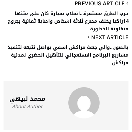
PREVIOUS ARTICLE
حرب الطرق مستمرة…انقلاب سيارة كان على متنها
14راكبا يخلف مصرع ثلاثة اشخاص واصابة ثمانية بجروح
متفاوتة الخطورة
NEXT ARTICLE
بالصور…والي جهة مراكش اسفي يواصل تتبعه لتنفيذ
مشاريع البرنامج الاستعجالي للتأهيل الحضري لمدنية
مراكش
محمد لبيهي
About Author