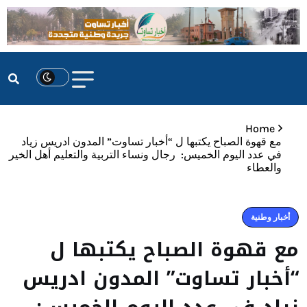
Home
مع قهوة الصباح يكتبها ل “أخبار تساوت” المدون ادريس زياد
في عدد اليوم الخميس: رجال ونساء التربية والتعليم أهل الخير
والعطاء
أخبار وطنية
مع قهوة الصباح يكتبها ل
“أخبار تساوت” المدون ادريس