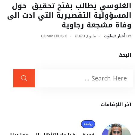
الغلوسي يطالب بفتح تحقيق حول
المسؤولية التقصيرية التي ادت الى
وفاة مشجعة رجاوية
BY
أخبار تساوت
مايو 1, 2023
0 COMMENTS
البحث
آخر اللإضافات
رياضة