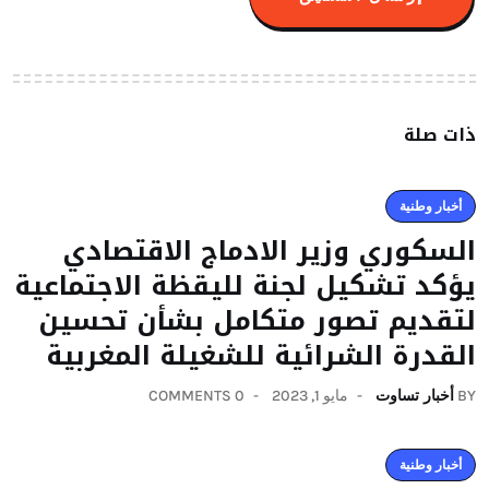
ذات صلة
أخبار وطنية
السكوري وزير الادماج الاقتصادي
يؤكد تشكيل لجنة لليقظة الاجتماعية
لتقديم تصور متكامل بشأن تحسين
القدرة الشرائية للشغيلة المغربية
BY
أخبار تساوت
مايو 1, 2023
0 COMMENTS
أخبار وطنية