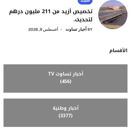
اقتصاد
تخصيص أزيد من 211 مليون درهم
لتحديث.
BY
أخبار تساوت
أغسطس 9, 2026
الأقسام
أخبار تساوت TV
(456)
أخبار وطنية
(3377)