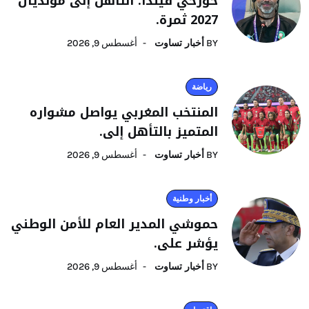
خورخي فيلدا: التأهل إلى مونديال
2027 ثمرة.
BY
أخبار تساوت
أغسطس 9, 2026
رياضة
المنتخب المغربي يواصل مشواره
المتميز بالتأهل إلى.
BY
أخبار تساوت
أغسطس 9, 2026
أخبار وطنية
حموشي المدير العام للأمن الوطني
يؤشر على.
BY
أخبار تساوت
أغسطس 9, 2026