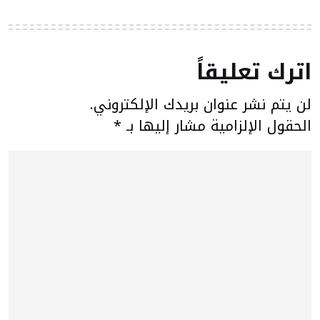
اترك تعليقاً
لن يتم نشر عنوان بريدك الإلكتروني.
الحقول الإلزامية مشار إليها بـ
*