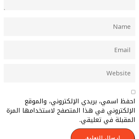
احفظ اسمي، بريدي الإلكتروني، والموقع
الإلكتروني في هذا المتصفح لاستخدامها المرة
المقبلة في تعليقي.