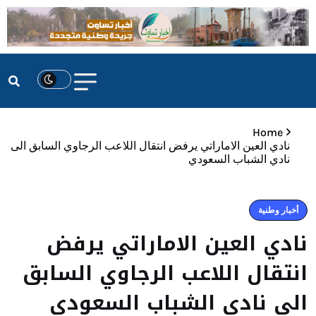
Home
نادي العين الاماراتي يرفض انتقال اللاعب الرجاوي السابق الى
نادي الشباب السعودي
أخبار وطنية
نادي العين الاماراتي يرفض
انتقال اللاعب الرجاوي السابق
الى نادي الشباب السعودي