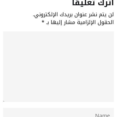
اترك تعليقاً
لن يتم نشر عنوان بريدك الإلكتروني.
الحقول الإلزامية مشار إليها بـ
*