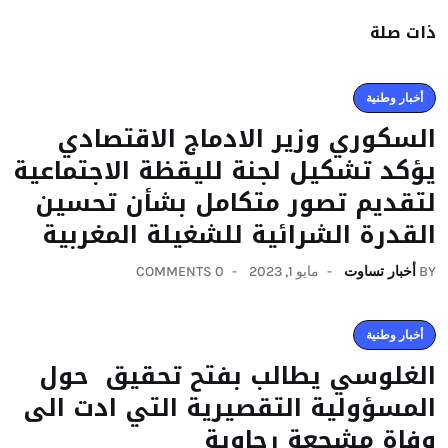
ذات صلة
أخبار وطنية
السكوري وزير الادماج الاقتصادي
يؤكد تشكيل لجنة لليقظة الاجتماعية
لتقديم تصور متكامل بشأن تحسين
القدرة الشرائية للشغيلة المغربية
BY
أخبار تساوت
مايو 1, 2023
0 COMMENTS
أخبار وطنية
الغلوسي يطالب بفتح تحقيق حول
المسؤولية التقصيرية التي ادت الى
وفاة مشجعة رجاوية