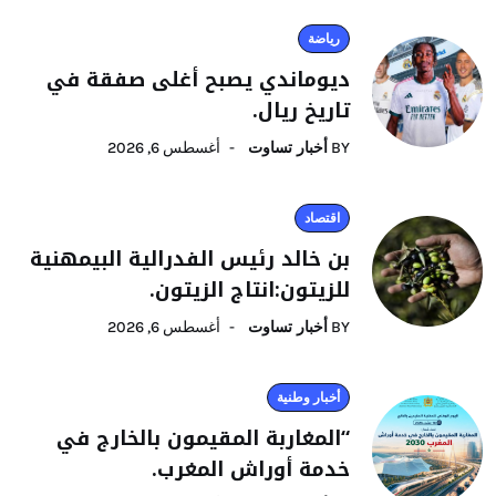
رياضة
ديوماندي يصبح أغلى صفقة في
تاريخ ريال.
BY
أخبار تساوت
أغسطس 6, 2026
اقتصاد
بن خالد رئيس الفدرالية البيمهنية
للزيتون:انتاج الزيتون.
BY
أخبار تساوت
أغسطس 6, 2026
أخبار وطنية
“المغاربة المقيمون بالخارج في
خدمة أوراش المغرب.