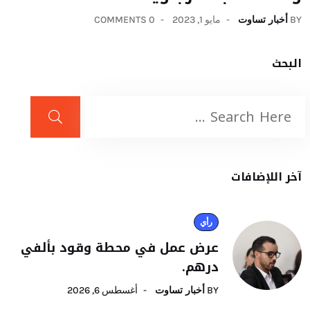
BY
أخبار تساوت
مايو 1, 2023
0 COMMENTS
البحث
آخر اللإضافات
رأي
عرض عمل في محطة وقود بألفي
درهم.
BY
أخبار تساوت
أغسطس 6, 2026