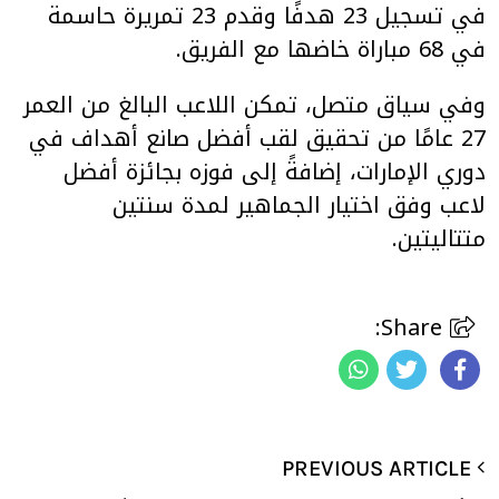
في تسجيل 23 هدفًا وقدم 23 تمريرة حاسمة
في 68 مباراة خاضها مع الفريق.
وفي سياق متصل، تمكن اللاعب البالغ من العمر
27 عامًا من تحقيق لقب أفضل صانع أهداف في
دوري الإمارات، إضافةً إلى فوزه بجائزة أفضل
لاعب وفق اختيار الجماهير لمدة سنتين
متتاليتين.
Share:
PREVIOUS ARTICLE