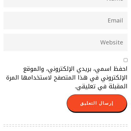
احفظ اسمي، بريدي الإلكتروني، والموقع
الإلكتروني في هذا المتصفح لاستخدامها المرة
المقبلة في تعليقي.