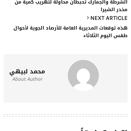
الشرطة والجمارك تحبطان محاولة لتهريب كمية من
مخدر الشيرا
NEXT ARTICLE
هذه توقعات المديرية العامة للأرصاد الجوية لأحوال
طقس اليوم الثلاثاء
محمد لبيهي
About Author