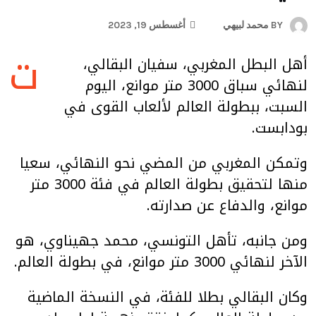
BY
محمد لبيهي
أغسطس 19, 2023
ت
أهل البطل المغربي، سفيان البقالي،
لنهائي سباق 3000 متر موانع، اليوم
السبت، ببطولة العالم لألعاب القوى في
بودابست.
وتمكن المغربي من المضي نحو النهائي، سعيا
منها لتحقيق بطولة العالم في فئة 3000 متر
موانع، والدفاع عن صدارته.
ومن جانبه، تأهل التونسي، محمد جهيناوي، هو
الآخر لنهائي 3000 متر موانع، في بطولة العالم.
وكان البقالي بطلا للفئة، في النسخة الماضية