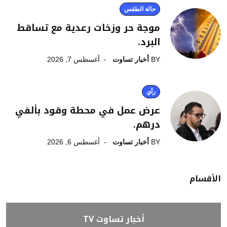
حالة الطقس
موجة حر وزخات رعدية مع تساقط
البرد.
BY
أخبار تساوت
أغسطس 7, 2026
رأي
عرض عمل في محطة وقود بألفي
درهم.
BY
أخبار تساوت
أغسطس 6, 2026
الأقسام
أخبار تساوت TV