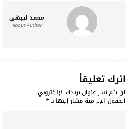
محمد لبيهي
About Author
اترك تعليقاً
لن يتم نشر عنوان بريدك الإلكتروني.
الحقول الإلزامية مشار إليها بـ
*