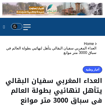
Home
العداء المغربي سفيان البقالي يتأهل لنهائيي بطولة العالم في
سباق 3000 متر موانع
أخبار وطنية
العداء المغربي سفيان البقالي
يتأهل لنهائيي بطولة العالم
في سباق 3000 متر موانع