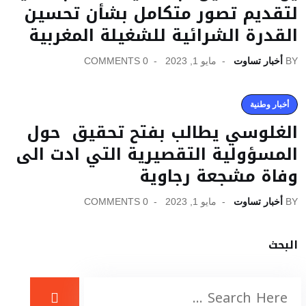
لتقديم تصور متكامل بشأن تحسين
القدرة الشرائية للشغيلة المغربية
BY
أخبار تساوت
مايو 1, 2023
0 COMMENTS
أخبار وطنية
الغلوسي يطالب بفتح تحقيق حول
المسؤولية التقصيرية التي ادت الى
وفاة مشجعة رجاوية
BY
أخبار تساوت
مايو 1, 2023
0 COMMENTS
البحث