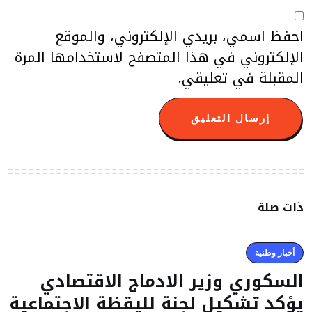
احفظ اسمي، بريدي الإلكتروني، والموقع
الإلكتروني في هذا المتصفح لاستخدامها المرة
المقبلة في تعليقي.
ذات صلة
أخبار وطنية
السكوري وزير الادماج الاقتصادي
يؤكد تشكيل لجنة لليقظة الاجتماعية