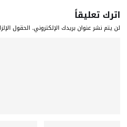
اترك تعليقاً
لن يتم نشر عنوان بريدك الإلكتروني.
الحقول الإلزا