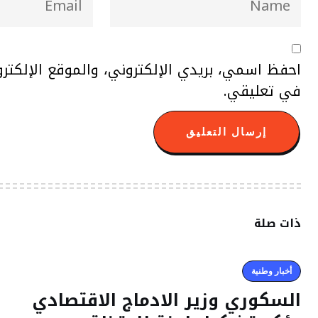
احفظ اسمي، بريدي الإلكتروني، والموقع الإلكتر
في تعليقي.
ذات صلة
أخبار وطنية
السكوري وزير الادماج الاقتصادي