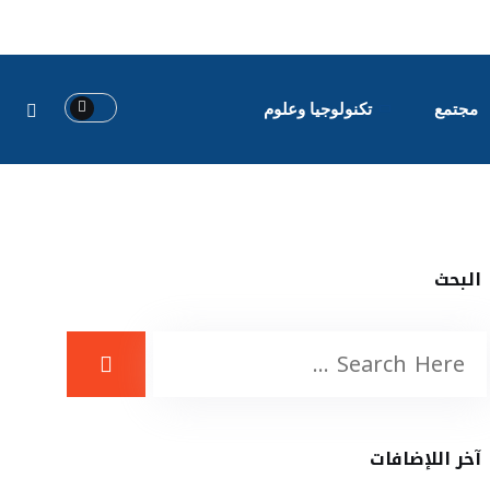
مجتمع
تكنولوجيا وعلوم
البحث
آخر اللإضافات