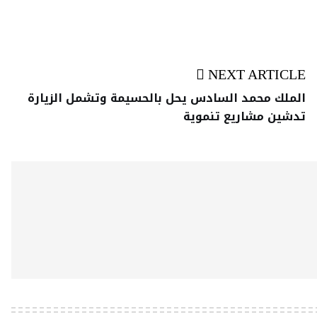
NEXT ARTICLE
الملك محمد السادس يحل بالحسيمة وتشمل الزيارة
تدشين مشاريع تنموية