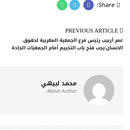
Share:
PREVIOUS ARTICLE
عمر أربيب رئيس فرع الجمعية المغربية لحقوق
الانسان:يجب فتح باب التخييم أمام الجمعيات الجادة
محمد لبيهي
About Author