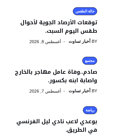
حالة الطقس
توقعات الأرصاد الجوية لأحوال
طقس اليوم السبت.
BY
أخبار تساوت
أغسطس 8, 2026
مجتمع
صادم..وفاة عامل مهاجر بالخارج
واصابة ابنه بكسور.
BY
أخبار تساوت
أغسطس 7, 2026
رياضة
بوعدي لاعب نادي ليل الفرنسي
في الطريق.