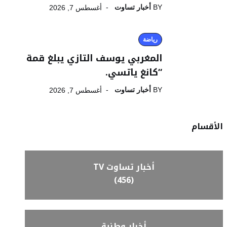
BY
أخبار تساوت
أغسطس 7, 2026
رياضة
المغربي يوسف التازي يبلغ قمة
“كانغ ياتسي.
BY
أخبار تساوت
أغسطس 7, 2026
الأقسام
أخبار تساوت TV
(456)
أخبار وطنية