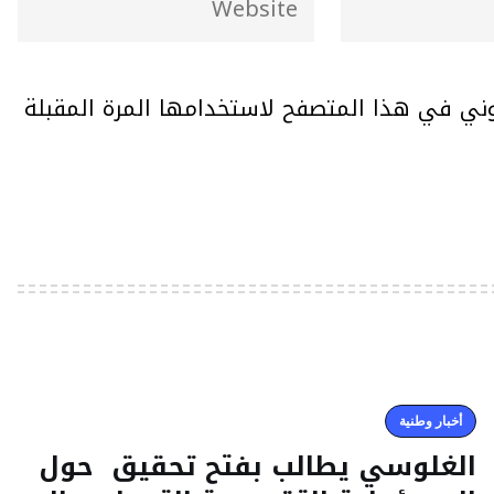
وني في هذا المتصفح لاستخدامها المرة المقبلة
أخبار وطنية
الغلوسي يطالب بفتح تحقيق حول