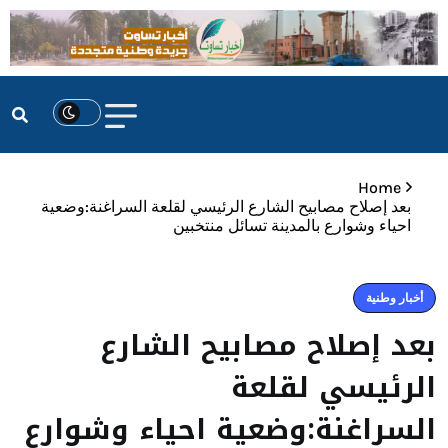
Home
بعد إصلاح مصابيح الشارع الرئيسي لقلعة السراغنة:وضعية
احياء وشوارع بالمدينة تسائل منتخبين
أخبار وطنية
بعد إصلاح مصابيح الشارع
الرئيسي لقلعة
السراغنة:وضعية احياء وشوارع