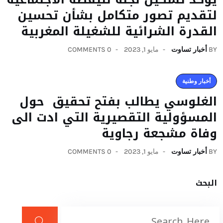
لتقديم تصور متكامل بشأن تحسين
القدرة الشرائية للشغيلة المغربية
BY
أخبار تساوت
مايو 1, 2023
0 COMMENTS
أخبار وطنية
الغلوسي يطالب بفتح تحقيق حول
المسؤولية التقصيرية التي ادت الى
وفاة مشجعة رجاوية
BY
أخبار تساوت
مايو 1, 2023
0 COMMENTS
البحث