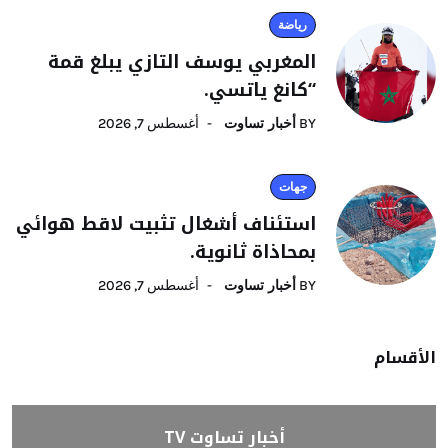
رياضة
المغربي يوسف التازي يبلغ قمة
“كانغ ياتسي.
BY
أخبار تساوت
أغسطس 7, 2026
جهات
استئناف أشغال تثبيت لاقط هوائي
بمحاذاة ثانوية.
BY
أخبار تساوت
أغسطس 7, 2026
الأقسام
أخبار تساوت TV