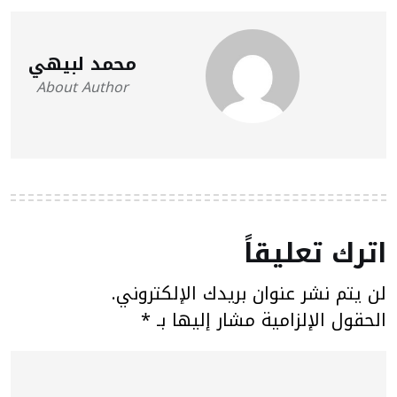
محمد لبيهي
About Author
اترك تعليقاً
لن يتم نشر عنوان بريدك الإلكتروني.
الحقول الإلزامية مشار إليها بـ
*