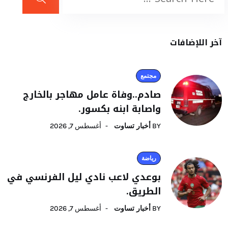
آخر اللإضافات
مجتمع
صادم..وفاة عامل مهاجر بالخارج
واصابة ابنه بكسور.
BY
أخبار تساوت
أغسطس 7, 2026
رياضة
بوعدي لاعب نادي ليل الفرنسي في
الطريق.
BY
أخبار تساوت
أغسطس 7, 2026