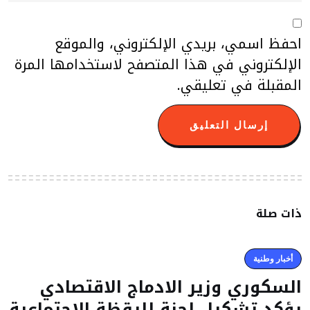
احفظ اسمي، بريدي الإلكتروني، والموقع
الإلكتروني في هذا المتصفح لاستخدامها المرة
المقبلة في تعليقي.
ذات صلة
أخبار وطنية
السكوري وزير الادماج الاقتصادي
يؤكد تشكيل لجنة لليقظة الاجتماعية