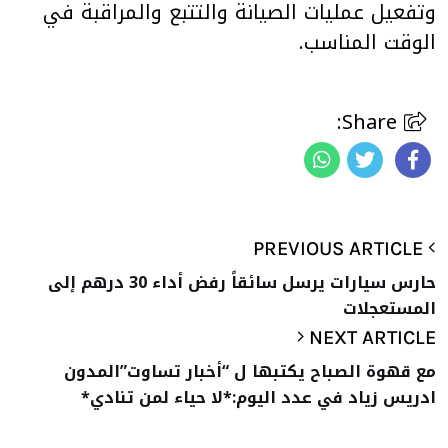
وتفعيل عمليات الصيانة والتتبع والمراقبة في
الوقت المناسب.
Share:
PREVIOUS ARTICLE
حارس سيارات يرسل سائقاً رفض أداء 30 درهم إلى
المستعجلات
NEXT ARTICLE
مع قهوة الصباح يكتبها ل “أخبار تساوت”المدون
ادريس زياد في عدد اليوم:*لا حياء لمن تنادي*