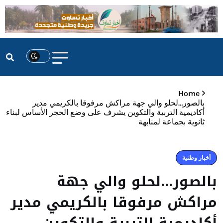
Home
بالصور…لحلو والي جهة مراكش مرفوقا بالكريمي مدير
أكاديمية التربية والتكوين يشرف على وضع الحجر الأساس لبناء
ثانوية بجماعة لمنابهة
أخبار وطنية
بالصور…لحلو والي جهة
مراكش مرفوقا بالكريمي مدير