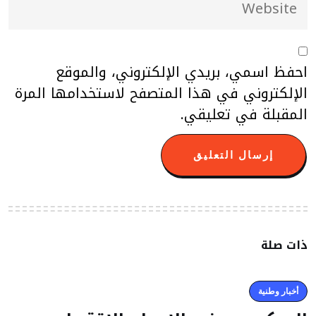
احفظ اسمي، بريدي الإلكتروني، والموقع
الإلكتروني في هذا المتصفح لاستخدامها المرة
المقبلة في تعليقي.
ذات صلة
أخبار وطنية