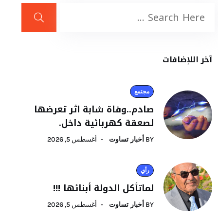
آخر اللإضافات
مجتمع
صادم..وفاة شابة اثر تعرضها
لصعقة كهربائية داخل.
BY
أخبار تساوت
أغسطس 5, 2026
رأي
لماتأكل الدولة أبنائها !!!
BY
أخبار تساوت
أغسطس 5, 2026