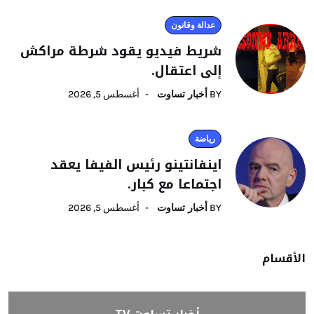
عدالة وقانون
شريط فيديو يقود شرطة مراكش
إلى اعتقال.
BY
أخبار تساوت
أغسطس 5, 2026
رياضة
اينفانتينو رئيس الفيفا يعقد
اجتماعا مع كبار.
BY
أخبار تساوت
أغسطس 5, 2026
الأقسام