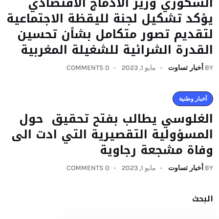
السكوري وزير الادماج الاقتصادي
يؤكد تشكيل لجنة لليقظة الاجتماعية
لتقديم تصور متكامل بشأن تحسين
القدرة الشرائية للشغيلة المغربية
BY
أخبار تساوت
مايو 1, 2023
0 COMMENTS
أخبار وطنية
الغلوسي يطالب بفتح تحقيق حول
المسؤولية التقصيرية التي ادت الى
وفاة مشجعة رجاوية
BY
أخبار تساوت
مايو 1, 2023
0 COMMENTS
البحث