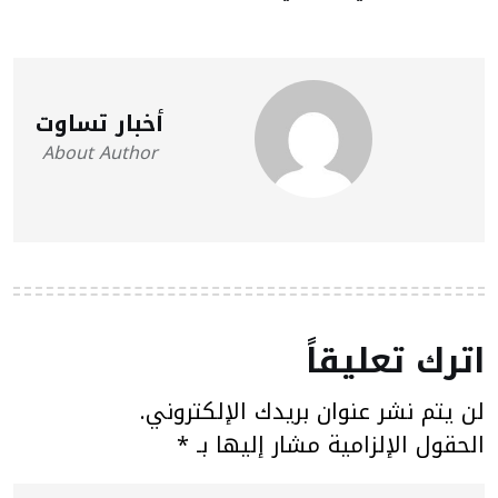
أخبار تساوت
About Author
اترك تعليقاً
لن يتم نشر عنوان بريدك الإلكتروني.
الحقول الإلزامية مشار إليها بـ
*