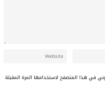
وني في هذا المتصفح لاستخدامها المرة المقبلة