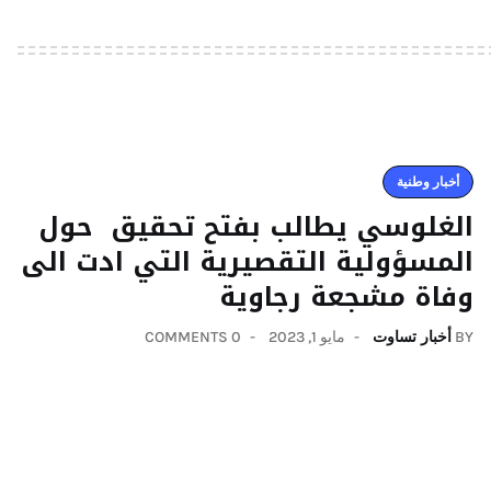
أخبار وطنية
الغلوسي يطالب بفتح تحقيق حول
المسؤولية التقصيرية التي ادت الى
وفاة مشجعة رجاوية
BY
أخبار تساوت
مايو 1, 2023
0 COMMENTS