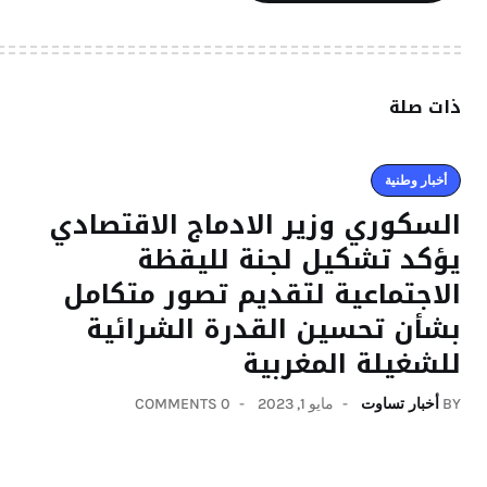
ذات صلة
أخبار وطنية
السكوري وزير الادماج الاقتصادي
يؤكد تشكيل لجنة لليقظة
الاجتماعية لتقديم تصور متكامل
بشأن تحسين القدرة الشرائية
للشغيلة المغربية
BY
أخبار تساوت
مايو 1, 2023
0 COMMENTS