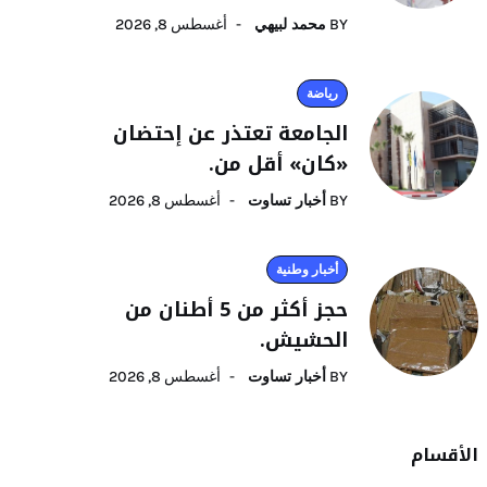
BY
محمد لبيهي
أغسطس 8, 2026
رياضة
الجامعة تعتذر عن إحتضان
«كان» أقل من.
BY
أخبار تساوت
أغسطس 8, 2026
أخبار وطنية
حجز أكثر من 5 أطنان من
الحشيش.
BY
أخبار تساوت
أغسطس 8, 2026
الأقسام