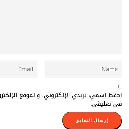
احفظ اسمي، بريدي الإلكتروني، والموقع الإلكتر
في تعليقي.