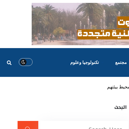
مجتمع
تكنولوجيا وعلوم
حيط بيئتهم
البحث