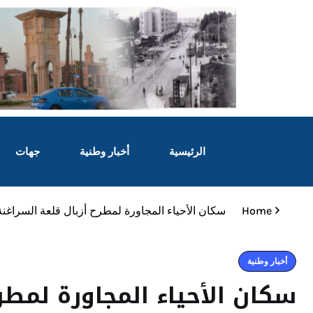
الرئيسية
أخبار وطنية
جهات
Home
سكان الأحياء المجاورة لمطرح أزبال قلعة السراغن
أخبار وطنية
سكان الأحياء المجاورة لمطر