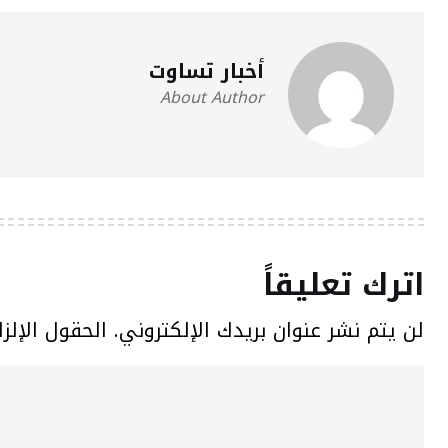
أخبار تساوت
About Author
اترك تعليقاً
لن يتم نشر عنوان بريدك الإلكتروني.
الحقول الإلزا