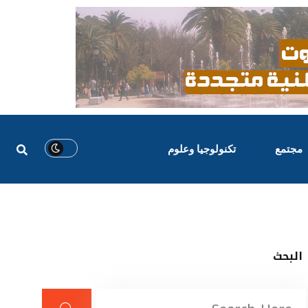
مجتمع
تكنولوجيا وعلوم
البحث