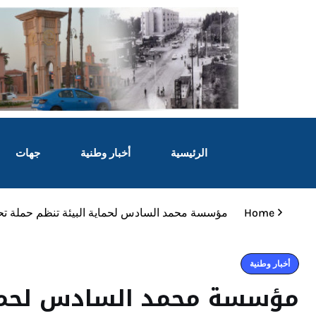
الرئيسية
أخبار وطنية
جهات
Home
مؤسسة محمد السادس لحماية البيئة تنظم حملة ت
أخبار وطنية
مؤسسة محمد السادس لحماية