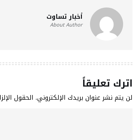
أخبار تساوت
About Author
اترك تعليقاً
لن يتم نشر عنوان بريدك الإلكتروني.
الحقول الإلزا