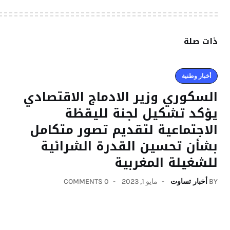
ذات صلة
أخبار وطنية
السكوري وزير الادماج الاقتصادي
يؤكد تشكيل لجنة لليقظة
الاجتماعية لتقديم تصور متكامل
بشأن تحسين القدرة الشرائية
للشغيلة المغربية
BY
أخبار تساوت
مايو 1, 2023
0 COMMENTS