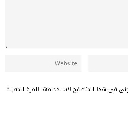
وني في هذا المتصفح لاستخدامها المرة المقبلة