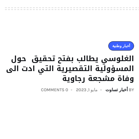
أخبار وطنية
الغلوسي يطالب بفتح تحقيق حول
المسؤولية التقصيرية التي ادت الى
وفاة مشجعة رجاوية
BY
أخبار تساوت
مايو 1, 2023
0 COMMENTS