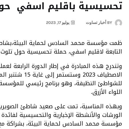
تحسيسية باقليم اسفي حول
BY
أخبار تساوت
يوليو 17, 2023
ظمت مؤسسة محمد السادس لحماية البيئة،بشاطى
التابعة لاقليم اسفي، حملة تحسيسية حول تلوث 
وتندرج هذه المبادرة في إطار الدورة الرابعة لعمل
اللواء الأزرق.
وبهذه المناسبة، تمت على صعيد شاطئ الصويرية
الورشات والأنشطة الإخبارية والتحسيسية لفائدة
مؤسسة محمد السادس لحماية البيئة، بشراكة مع