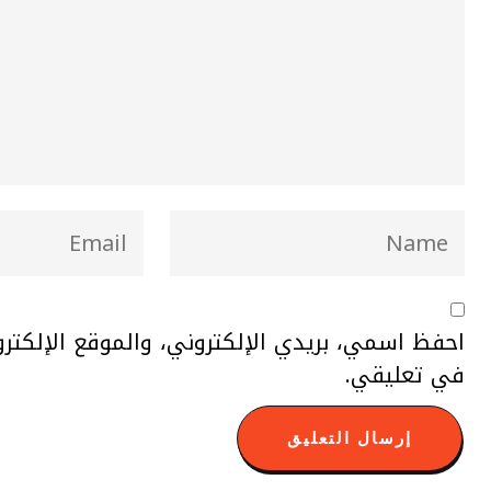
احفظ اسمي، بريدي الإلكتروني، والموقع الإلكتر
في تعليقي.