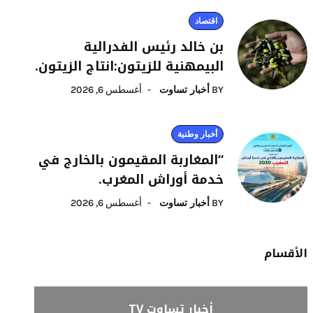
اقتصاد
بن خالد رئيس الفدرالية
البيمهنية للزيتون:انتاج الزيتون.
BY
أخبار تساوت
أغسطس 6, 2026
أخبار وطنية
“المغاربة المقيمون بالخارج في
خدمة أوراش المغرب.
BY
أخبار تساوت
أغسطس 6, 2026
الأقسام
أخبار تساوت TV