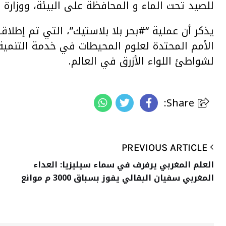
للصيد تحت الماء و المحافظة على البيئة، ووزارة ال
الأمم المحتدة لعلوم المحيطات في خدمة التنمية
لشواطئ اللواء الأزرق في العالم.
Share:
PREVIOUS ARTICLE
العلم المغربي يرفرف في سماء سيليزيا: العداء
المغربي سفيان البقالي يفوز بسباق 3000 م موانع