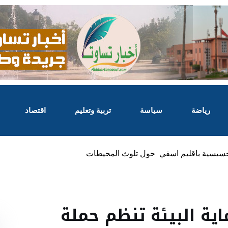
رياضة
سياسة
تربية وتعليم
اقتصاد
حسيسية باقليم اسفي حول تلوث المحيطات
 البيئة تنظم حملة