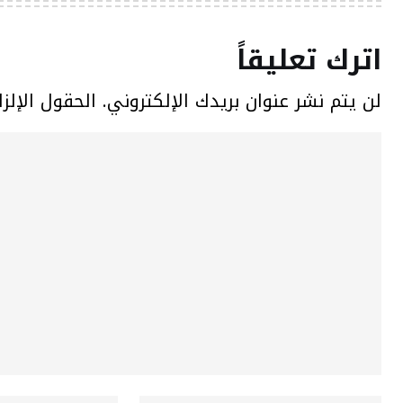
اترك تعليقاً
لن يتم نشر عنوان بريدك الإلكتروني.
الحقول الإلزا