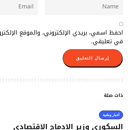
احفظ اسمي، بريدي الإلكتروني، والموقع الإلكتر
في تعليقي.
ذات صلة
أخبار وطنية
السكوري وزير الادماج الاقتصادي