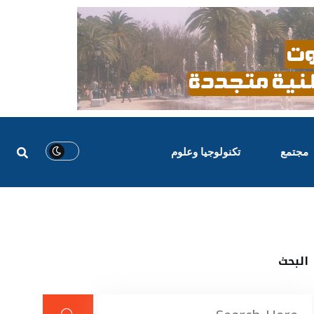
مجتمع
تكنولوجيا وعلوم
البحث