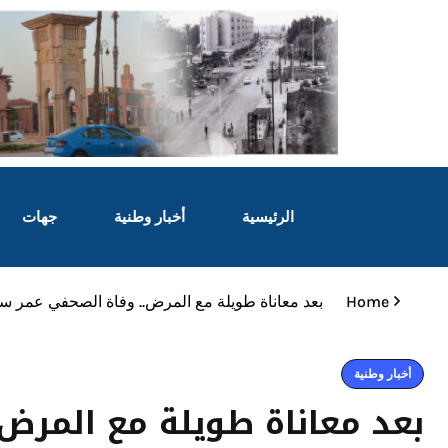
الرئيسية
أخبار وطنية
جهات
Home
بعد معاناة طويلة مع المرض.. وفاة الصحفي عمر سليم ع
أخبار وطنية
بعد معاناة طويلة مع المرض