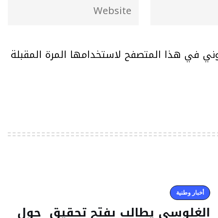
وني في هذا المتصفح لاستخدامها المرة المقبلة
أخبار وطنية
الغلوسي يطالب بفتح تحقيق حول