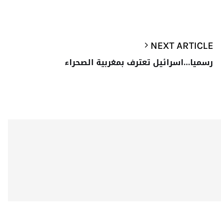
NEXT ARTICLE
رسميا…اسرائيل تعترف بمغربية الصحراء