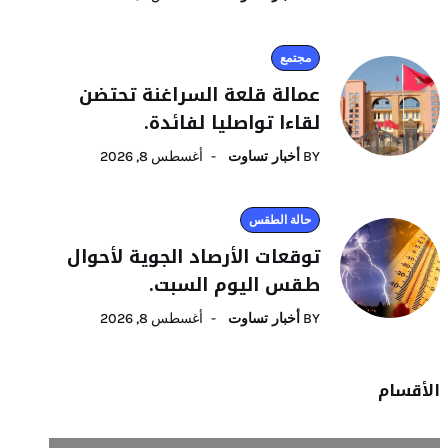
مجتمع
عمالة قلعة السراغنة تحتضن
لقاءا تواصليا لفائدة.
BY
أخبار تساوت
أغسطس 8, 2026
حالة الطقس
توقعات الأرصاد الجوية لأحوال
طقس اليوم السبت.
BY
أخبار تساوت
أغسطس 8, 2026
الأقسام