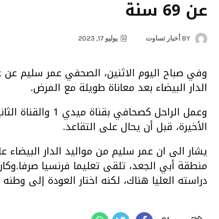
عن 69 سنة
BY
أخبار تساوت
يوليو 17, 2023
الدار البيضاء بعد معاناة طويلة مع المرض.
وعمل الراحل كصحافي 
الأخيرة، قبل أن يحال على التقاعد.
منطقة أبي الجعد، تلقى تعليما فرنسيا صرفا.وك
دراسته العليا هناك، لكنه اختار العودة إلى وطنه ا