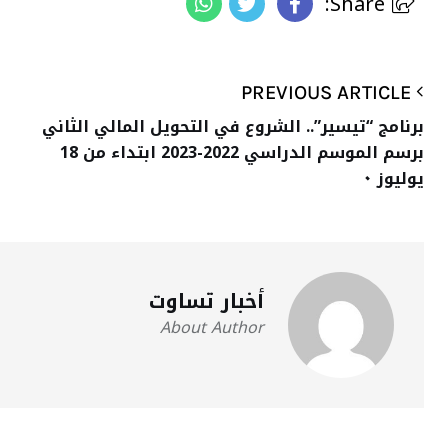
Share:
PREVIOUS ARTICLE
برنامج “تيسير”.. الشروع في التحويل المالي الثاني
برسم الموسم الدراسي 2022-2023 ابتداء من 18
يوليوز ٠
أخبار تساوت
About Author