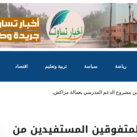
رياضة
سياسة
تربية وتعليم
اقتصاد
من مشروع الدعم المدرسي بعمالة مراكش.
لمتفوقين المستفيدين من