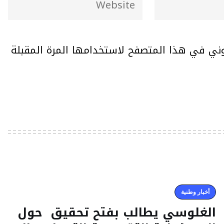
وني في هذا المتصفح لاستخدامها المرة المقبلة
أخبار وطنية
الغلوسي يطالب بفتح تحقيق حول