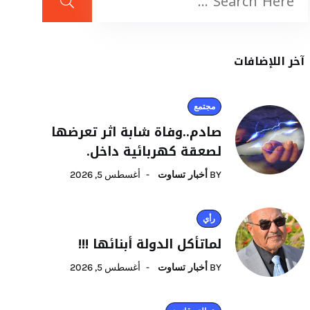
آخر اللإضافات
مجتمع
صادم..وفاة شابة اثر تعرضها
لصعقة كهربائية داخل.
BY
أخبار تساوت
أغسطس 5, 2026
رأي
لماتأكل الدولة أبنائها !!!
BY
أخبار تساوت
أغسطس 5, 2026