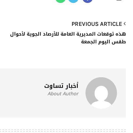
PREVIOUS ARTICLE
هذه توقعات المديرية العامة للأرصاد الجوية لأحوال
طقس اليوم الجمعة
أخبار تساوت
About Author