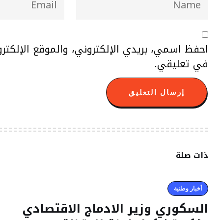
احفظ اسمي، بريدي الإلكتروني، والموقع الإلكتر
في تعليقي.
ذات صلة
أخبار وطنية
السكوري وزير الادماج الاقتصادي