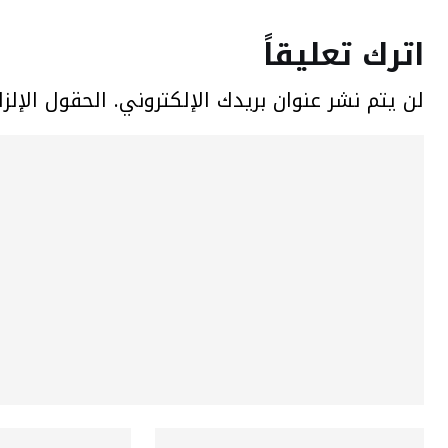
اترك تعليقاً
لن يتم نشر عنوان بريدك الإلكتروني.
الحقول الإلزا