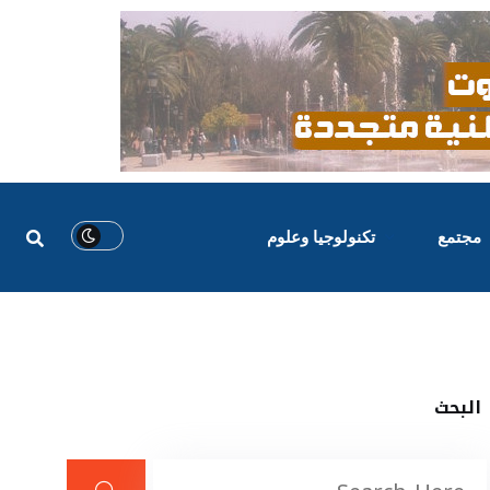
مجتمع
تكنولوجيا وعلوم
البحث