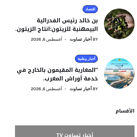
اقتصاد
بن خالد رئيس الفدرالية
البيمهنية للزيتون:انتاج الزيتون.
BY
أخبار تساوت
أغسطس 6, 2026
أخبار وطنية
“المغاربة المقيمون بالخارج في
خدمة أوراش المغرب.
BY
أخبار تساوت
أغسطس 6, 2026
الأقسام
أخبار تساوت TV