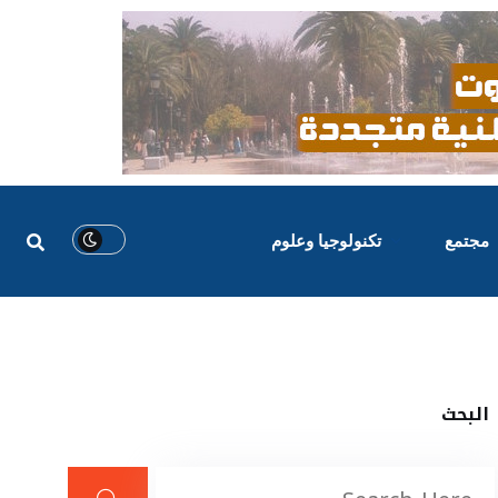
مجتمع
تكنولوجيا وعلوم
البحث