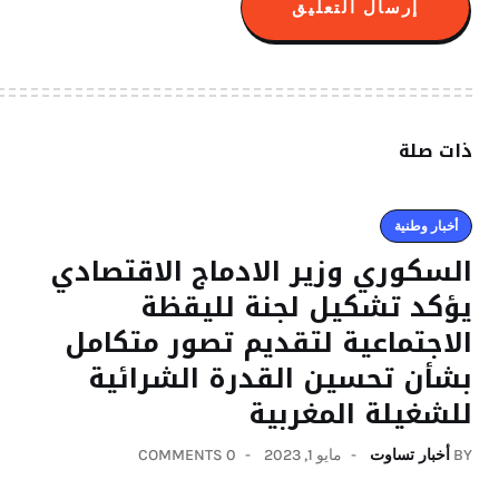
ذات صلة
أخبار وطنية
السكوري وزير الادماج الاقتصادي
يؤكد تشكيل لجنة لليقظة
الاجتماعية لتقديم تصور متكامل
بشأن تحسين القدرة الشرائية
للشغيلة المغربية
BY
أخبار تساوت
مايو 1, 2023
0 COMMENTS