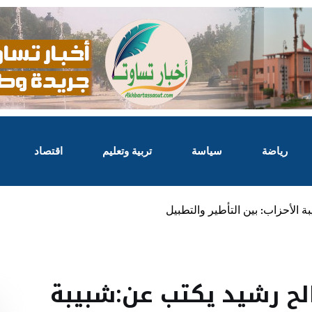
رياضة
سياسة
تربية وتعليم
اقتصاد
 الأحزاب: بين التأطير والتطبيل
الح رشيد يكتب عن:شبيبة