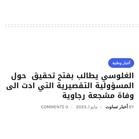
أخبار وطنية
الغلوسي يطالب بفتح تحقيق حول
المسؤولية التقصيرية التي ادت الى
وفاة مشجعة رجاوية
BY
أخبار تساوت
مايو 1, 2023
0 COMMENTS