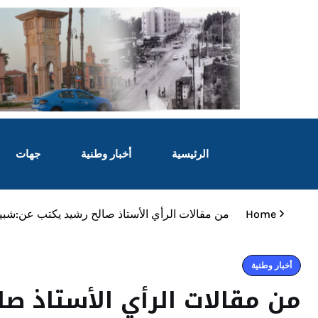
الرئيسية
أخبار وطنية
جهات
Home
من مقالات الرأي الأستاذ صالح رشيد يكتب عن:شبيبة
أخبار وطنية
من مقالات الرأي الأستاذ ص