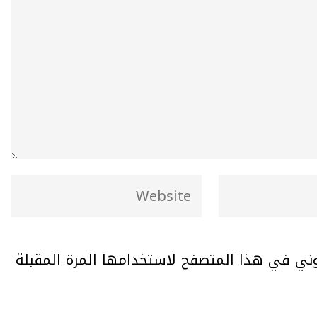
وني في هذا المتصفح لاستخدامها المرة المقبلة