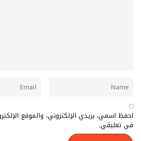
احفظ اسمي، بريدي الإلكتروني، والموقع الإلكتر
في تعليقي.