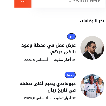
آخر اللإضافات
رأي
عرض عمل في محطة وقود
بألفي درهم.
BY
أخبار تساوت
أغسطس 6, 2026
رياضة
ديوماندي يصبح أغلى صفقة
في تاريخ ريال.
BY
أخبار تساوت
أغسطس 6, 2026