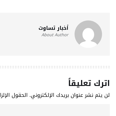
أخبار تساوت
About Author
اترك تعليقاً
لن يتم نشر عنوان بريدك الإلكتروني.
الحقول الإلزا