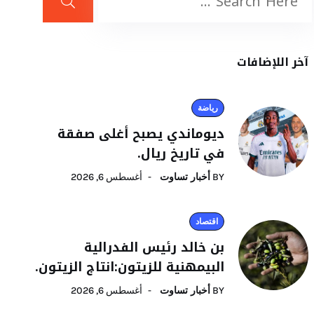
آخر اللإضافات
رياضة
ديوماندي يصبح أغلى صفقة
في تاريخ ريال.
BY
أخبار تساوت
أغسطس 6, 2026
اقتصاد
بن خالد رئيس الفدرالية
البيمهنية للزيتون:انتاج الزيتون.
BY
أخبار تساوت
أغسطس 6, 2026