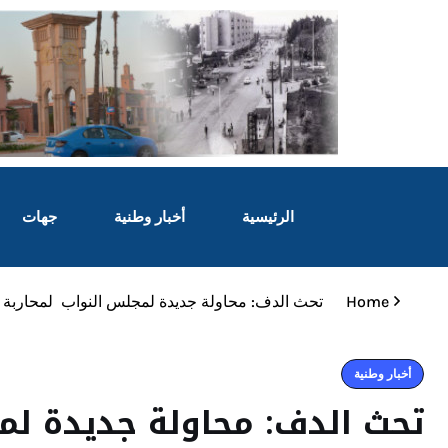
الرئيسية
أخبار وطنية
جهات
Home
تحث الدف: محاولة جديدة لمجلس النواب لمحاربة غ
أخبار وطنية
تحث الدف: محاولة جديدة لم