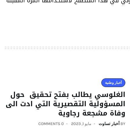
وني في هذا المتصفح لاستخدامها المرة المقبلة
أخبار وطنية
الغلوسي يطالب بفتح تحقيق حول
المسؤولية التقصيرية التي ادت الى
وفاة مشجعة رجاوية
BY
أخبار تساوت
مايو 1, 2023
0 COMMENTS