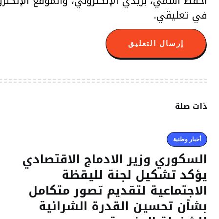
احفظ اسمي، بريدي الإلكتروني، والموقع الإلكتر
في تعليقي.
ذات صلة
أخبار وطنية
السكوري وزير الادماج الاقتصادي
يؤكد تشكيل لجنة لليقظة
الاجتماعية لتقديم تصور متكامل
بشأن تحسين القدرة الشرائية