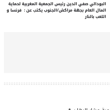
البودالي صفي الدين رئيس الجمعية المغربية لحماية
المال العام بجهة مراكش/الجنوب يكتب عن : فرنسا و
اللعب بالنار