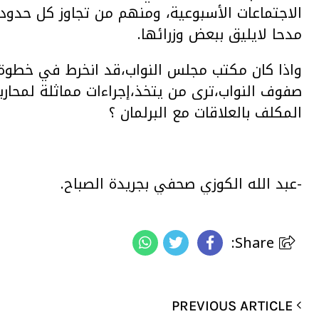
الاجتماعات الأسبوعية، ومنهم من تجاوز كل حدو
مدحا لايليق ببعض وزرائها.
واذا كان مكتب مجلس النواب،قد انخرط في خطوة 
صفوف النواب،ترى من يتخذ،إجراءات مماثلة لمحاربة
المكلف بالعلاقات مع البرلمان ؟
-عبد الله الكوزي صحفي بجريدة الصباح.
Share:
PREVIOUS ARTICLE