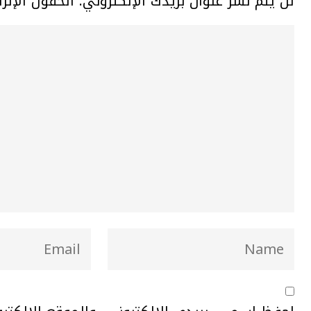
لن يتم نشر عنوان بريدك الإلكتروني.
الحقول الإلزا