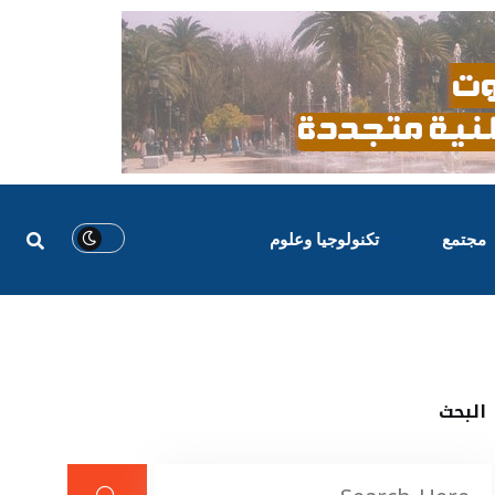
مجتمع
تكنولوجيا وعلوم
البحث