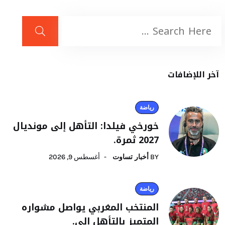
آخر اللإضافات
رياضة
خورخي فيلدا: التأهل إلى مونديال
2027 ثمرة.
BY
أخبار تساوت
أغسطس 9, 2026
رياضة
المنتخب المغربي يواصل مشواره
المتميز بالتأهل إلى.