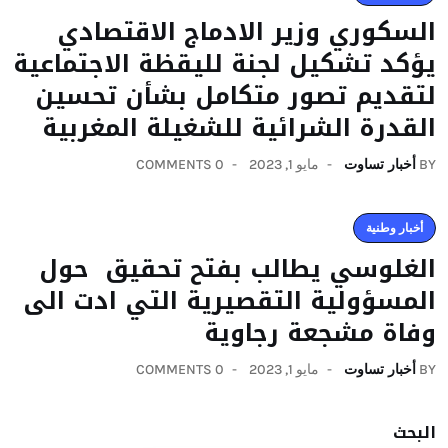
السكوري وزير الادماج الاقتصادي
يؤكد تشكيل لجنة لليقظة الاجتماعية
لتقديم تصور متكامل بشأن تحسين
القدرة الشرائية للشغيلة المغربية
BY
أخبار تساوت
مايو 1, 2023
0 COMMENTS
أخبار وطنية
الغلوسي يطالب بفتح تحقيق حول
المسؤولية التقصيرية التي ادت الى
وفاة مشجعة رجاوية
BY
أخبار تساوت
مايو 1, 2023
0 COMMENTS
البحث