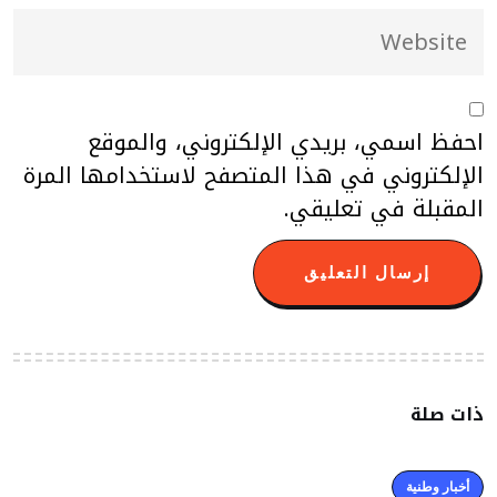
احفظ اسمي، بريدي الإلكتروني، والموقع
الإلكتروني في هذا المتصفح لاستخدامها المرة
المقبلة في تعليقي.
ذات صلة
أخبار وطنية