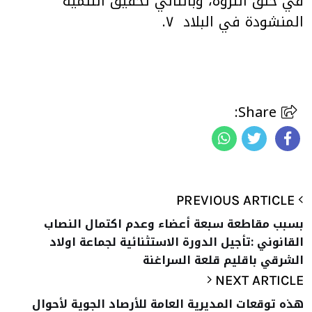
في خلق الثروة، وبالتالي تحقيق التنمية
المنشودة في البلاد
٧.
Share:
PREVIOUS ARTICLE
بسبب مقاطعة سبعة أعضاء وعدم اكتمال النصاب
القانوني :تأجيل الدورة الاستثنائية لجماعة اولاد
الشرقي باقليم قلعة السراغنة
NEXT ARTICLE
هذه توقعات المديرية العامة للأرصاد الجوية لأحوال