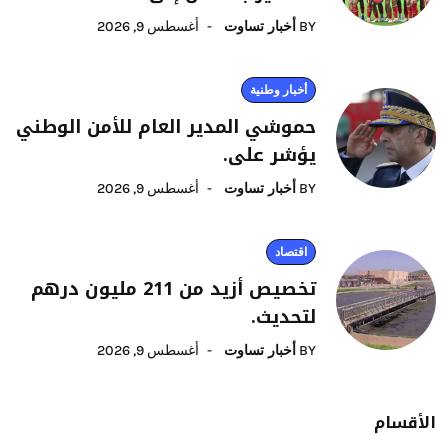
BY
أخبار تساوت
أغسطس 9, 2026
أخبار وطنية
حموشي المدير العام للأمن الوطني
يؤشر على.
BY
أخبار تساوت
أغسطس 9, 2026
اقتصاد
تخصيص أزيد من 211 مليون درهم
لتحديث.
BY
أخبار تساوت
أغسطس 9, 2026
الأقسام