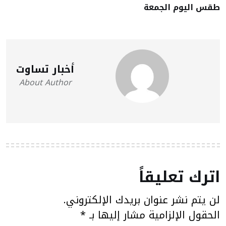
طقس اليوم الجمعة
أخبار تساوت
About Author
اترك تعليقاً
لن يتم نشر عنوان بريدك الإلكتروني.
الحقول الإلزامية مشار إليها بـ
*