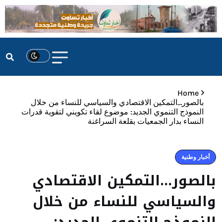
Home
بالصور…التمكين الاقتصادي والسياسي للنساء من خلال
النموذج التنموي الجديد: موضوع لقاء تكويني لتقوية قدرات
النساء بدار الجمعيات بقلعة السراغنة
أخبار وطنية
بالصور…التمكين الاقتصادي
والسياسي للنساء من خلال