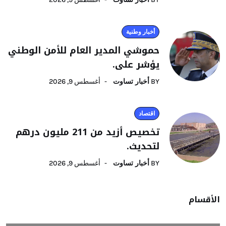
أخبار وطنية
حموشي المدير العام للأمن الوطني
يؤشر على.
BY
أخبار تساوت
أغسطس 9, 2026
اقتصاد
تخصيص أزيد من 211 مليون درهم
لتحديث.
BY
أخبار تساوت
أغسطس 9, 2026
الأقسام