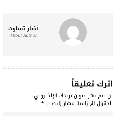
أخبار تساوت
About Author
اترك تعليقاً
لن يتم نشر عنوان بريدك الإلكتروني.
الحقول الإلزامية مشار إليها بـ
*