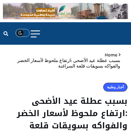
Home
بسبب عطلة عيد الأضحى :ارتفاع ملحوظ لأسعار الخضر
والفواكه بسويقات قلعة السراغنة
أخبار وطنية
بسبب عطلة عيد الأضحى
:ارتفاع ملحوظ لأسعار الخضر
والفواكه بسويقات قلعة