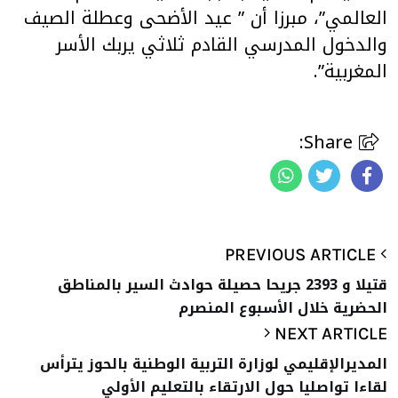
العالمي”، مبرزا أن ” عيد الأضحى وعطلة الصيف
والدخول المدرسي القادم ثلاثي يربك الأسر
المغربية”.
Share:
PREVIOUS ARTICLE
قتيلا و 2393 جريحا حصيلة حوادث السير بالمناطق
الحضرية ‏خلال الأسبوع المنصرم
NEXT ARTICLE
المديرالإقليمي لوزارة التربية الوطنية بالحوز يترأس
لقاءا تواصليا حول الارتقاء بالتعليم الأولي