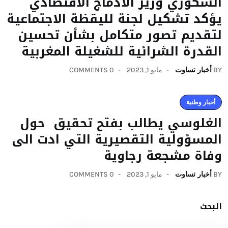
السكوري وزير الادماج الاقتصادي
يؤكد تشكيل لجنة لليقظة الاجتماعية
لتقديم تصور متكامل بشأن تحسين
القدرة الشرائية للشغيلة المغربية
BY
أخبار تساوت
مايو 1, 2023
0 COMMENTS
أخبار وطنية
الغلوسي يطالب بفتح تحقيق حول
المسؤولية التقصيرية التي ادت الى
وفاة مشجعة رجاوية
BY
أخبار تساوت
مايو 1, 2023
0 COMMENTS
البحث