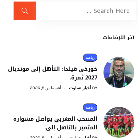
آخر اللإضافات
رياضة
خورخي فيلدا: التأهل إلى مونديال
2027 ثمرة.
BY
أخبار تساوت
أغسطس 9, 2026
رياضة
المنتخب المغربي يواصل مشواره
المتميز بالتأهل إلى.
BY
أخبار تساوت
أغسطس 9, 2026