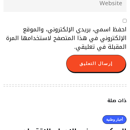
احفظ اسمي، بريدي الإلكتروني، والموقع
الإلكتروني في هذا المتصفح لاستخدامها المرة
المقبلة في تعليقي.
ذات صلة
أخبار وطنية