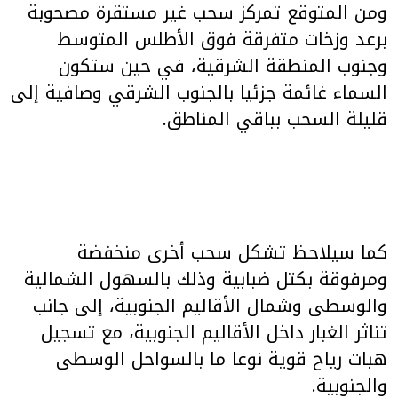
ومن المتوقع تمركز سحب غير مستقرة مصحوبة
برعد وزخات متفرقة فوق الأطلس المتوسط
وجنوب المنطقة الشرقية، في حين ستكون
السماء غائمة جزئيا بالجنوب الشرقي وصافية إلى
قليلة السحب بباقي المناطق.
كما سيلاحظ تشكل سحب أخرى منخفضة
ومرفوقة بكتل ضبابية وذلك بالسهول الشمالية
والوسطى وشمال الأقاليم الجنوبية، إلى جانب
تناثر الغبار داخل الأقاليم الجنوبية، مع تسجيل
هبات رياح قوية نوعا ما بالسواحل الوسطى
والجنوبية.