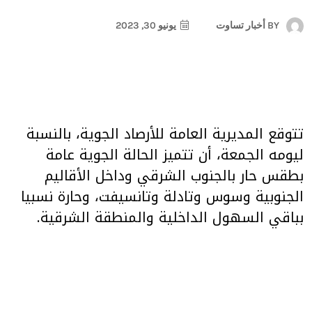
BY
أخبار تساوت
يونيو 30, 2023
تتوقع المديرية العامة للأرصاد الجوية، بالنسبة
ليومه الجمعة، أن تتميز الحالة الجوية عامة
بطقس حار بالجنوب الشرقي وداخل الأقاليم
الجنوبية وسوس وتادلة وتانسيفت، وحارة نسبيا
بباقي السهول الداخلية والمنطقة الشرقية.