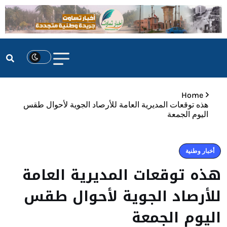
Home
هذه توقعات المديرية العامة للأرصاد الجوية لأحوال طقس
اليوم الجمعة
أخبار وطنية
هذه توقعات المديرية العامة
للأرصاد الجوية لأحوال طقس
اليوم الجمعة