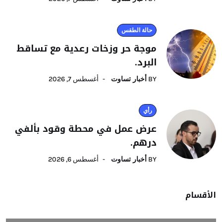
حالة الطقس
موجة حر وزخات رعدية مع تساقط
البرد.
BY
أخبار تساوت
أغسطس 7, 2026
رأي
عرض عمل في محطة وقود بألفي
درهم.
BY
أخبار تساوت
أغسطس 6, 2026
الأقسام