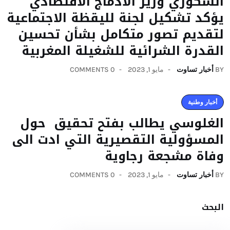
السكوري وزير الادماج الاقتصادي
يؤكد تشكيل لجنة لليقظة الاجتماعية
لتقديم تصور متكامل بشأن تحسين
القدرة الشرائية للشغيلة المغربية
BY
أخبار تساوت
مايو 1, 2023
0 COMMENTS
أخبار وطنية
الغلوسي يطالب بفتح تحقيق حول
المسؤولية التقصيرية التي ادت الى
وفاة مشجعة رجاوية
BY
أخبار تساوت
مايو 1, 2023
0 COMMENTS
البحث