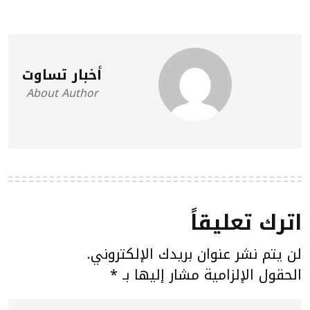
أخبار تساوت
About Author
اترك تعليقاً
لن يتم نشر عنوان بريدك الإلكتروني.
الحقول الإلزامية مشار إليها بـ
*