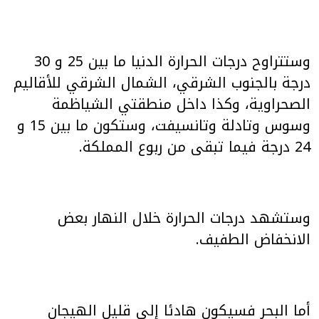
وستتراوح درجات الحرارة الدنيا ما بين 25 و 30
درجة بالجنوب الشرقي، الشمال الشرقي للأقاليم
الصحراوية، وكذا داخل منطقتي الشياظمة
وسوس وتادلة وتانسيفت، وستكون ما بين 15 و
24 درجة فيما تبقى من ربوع المملكة.
وستشهد درجات الحرارة خلال النهار بعض
الانخفاض الطفيف.
أما البحر فسيكون هادئا إلى قليل الهيجان