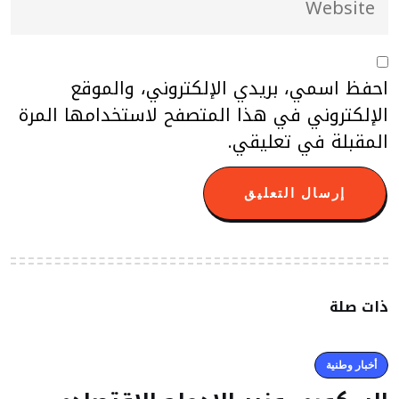
احفظ اسمي، بريدي الإلكتروني، والموقع
الإلكتروني في هذا المتصفح لاستخدامها المرة
المقبلة في تعليقي.
ذات صلة
أخبار وطنية