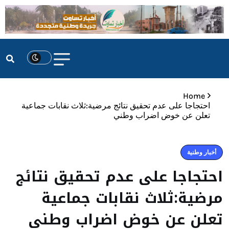
Home
احتجاجا على عدم تحقيق نتائج مرضية:ثلاث نقابات جماعية
تعلن عن خوض اضراب وطني
أخبار وطنية
احتجاجا على عدم تحقيق نتائج
مرضية:ثلاث نقابات جماعية
تعلن عن خوض اضراب وطني