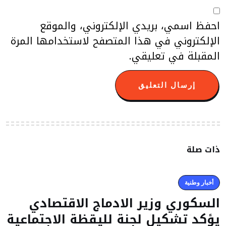
احفظ اسمي، بريدي الإلكتروني، والموقع
الإلكتروني في هذا المتصفح لاستخدامها المرة
المقبلة في تعليقي.
ذات صلة
أخبار وطنية
السكوري وزير الادماج الاقتصادي
يؤكد تشكيل لجنة لليقظة الاجتماعية