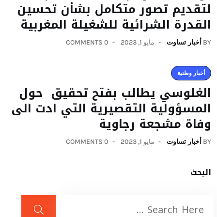
لتقديم تصور متكامل بشأن تحسين
القدرة الشرائية للشغيلة المغربية
BY
أخبار تساوت
مايو 1, 2023
0 COMMENTS
أخبار وطنية
الغلوسي يطالب بفتح تحقيق حول
المسؤولية التقصيرية التي ادت الى
وفاة مشجعة رجاوية
BY
أخبار تساوت
مايو 1, 2023
0 COMMENTS
البحث