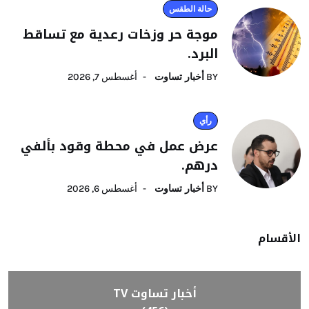
حالة الطقس
موجة حر وزخات رعدية مع تساقط
البرد.
BY
أخبار تساوت
أغسطس 7, 2026
رأي
عرض عمل في محطة وقود بألفي
درهم.
BY
أخبار تساوت
أغسطس 6, 2026
الأقسام
أخبار تساوت TV