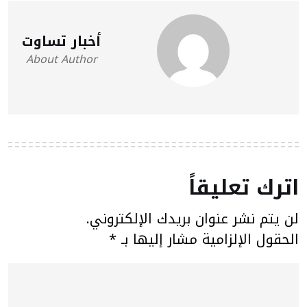
أخبار تساوت
About Author
اترك تعليقاً
لن يتم نشر عنوان بريدك الإلكتروني.
الحقول الإلزامية مشار إليها بـ
*