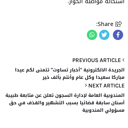
استحالة مواصلة الحوار.
Share:
PREVIOUS ARTICLE
الجريدة الالكترونية “أخبار تساوت” تتمنى لكم عيدا
مباركا سعيدا وكل عام وأنتم بألف خير
NEXT ARTICLE
المندوبية العامة لإدارة السجون تعلن عن متابعة طبيبة
أسنان سابقة قضائيا بسبب التشهير والقذف في حق
مسؤولي المندوبية