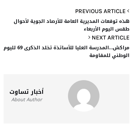
PREVIOUS ARTICLE
هذه توقعات المديرية العامة للأرصاد الجوية لأحوال
طقس اليوم الأربعاء
NEXT ARTICLE
مراكش…المدرسة العليا للأساتذة تخلد الذكرى 69 لليوم
الوطني للمقاومة
أخبار تساوت
About Author