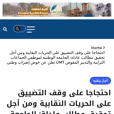
Home
احتجاجا على وقف التضييق على الحريات النقابية ومن أجل
تحقيق مطالب عادلة: الجامعة الوطنية لموظفي الجماعات
الترابية والتدبير المفوض UMT تعلن عن خوض إضراب وطني
أخبار وطنية
احتجاجا على وقف التضييق
على الحريات النقابية ومن أجل