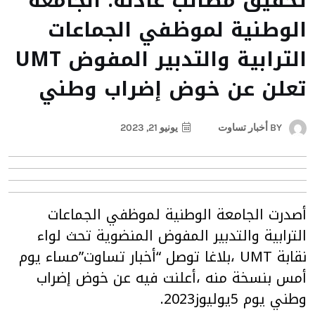
تحقيق مطالب عادلة: الجامعة
الوطنية لموظفي الجماعات
الترابية والتدبير المفوض UMT
تعلن عن خوض إضراب وطني
BY
أخبار تساوت
يونيو 21, 2023
أصدرت الجامعة الوطنية لموظفي الجماعات
الترابية والتدبير المفوض المنضوية تحث لواء
نقابة UMT ،بلاغا توصل “أخبار تساوت”مساء يوم
أمس بنسخة منه ،أعلنت فيه عن خوض إضراب
وطني يوم 5يوليوز2023.