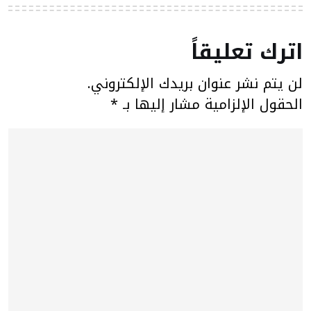
اترك تعليقاً
لن يتم نشر عنوان بريدك الإلكتروني.
الحقول الإلزامية مشار إليها بـ
*