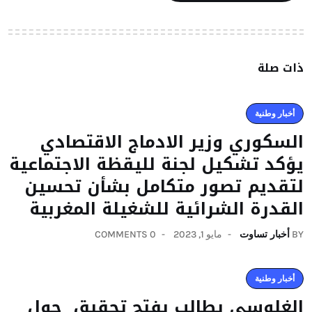
ذات صلة
أخبار وطنية
السكوري وزير الادماج الاقتصادي
يؤكد تشكيل لجنة لليقظة الاجتماعية
لتقديم تصور متكامل بشأن تحسين
القدرة الشرائية للشغيلة المغربية
BY
أخبار تساوت
مايو 1, 2023
0 COMMENTS
أخبار وطنية
الغلوسي يطالب بفتح تحقيق حول