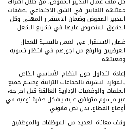
حل ملف عمال التدبير المفوض، من خلال اشراك
ممثلهم النقابين في الشق الاجتماعي بصفقات
التدبير المفوض وضمان الاستقرار المهني وكل
الحقوق المنصوص عليها في تشريع الشغل
ضمان الاستقرار في العمل بالنسبة للعمال
العرضيين والرفع من اجورهم في انتظار تسوية
وضعيتهم
إعادة التداول حول النظام الأساسي الخاص
بالموارد البشرية بالجماعات الترابية وحسم جميع
الملفات والوضعيات الإدارية العالقة قبل اخراجه،
عبر مرسوم متوافق عليه يشكل طفرة نوعية في
أوضاع القطاع. بدل نص قانوني
وقف معاناة العديد من الموظفات والموظفين