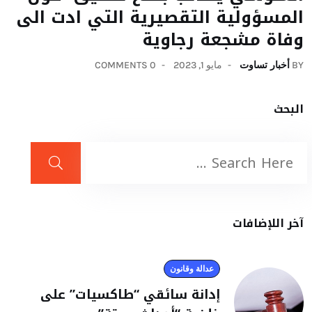
المسؤولية التقصيرية التي ادت الى
وفاة مشجعة رجاوية
BY
أخبار تساوت
مايو 1, 2023
0 COMMENTS
البحث
آخر اللإضافات
عدالة وقانون
إدانة سائقي “طاكسيات” على