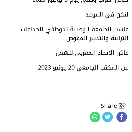
لنكن في الموعد
عاشت الجامعة الوطنية لموظفي الجماعات
الترابية والتدبير المفوض
عاش الاتحاد المغربي للشغل
عن المكتب الجامعي 20 يونيو 2023
Share: