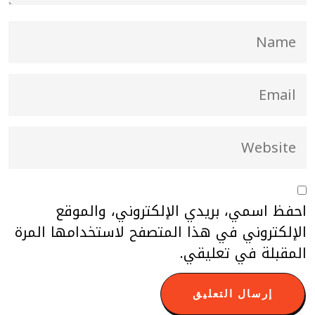
احفظ اسمي، بريدي الإلكتروني، والموقع
الإلكتروني في هذا المتصفح لاستخدامها المرة
المقبلة في تعليقي.