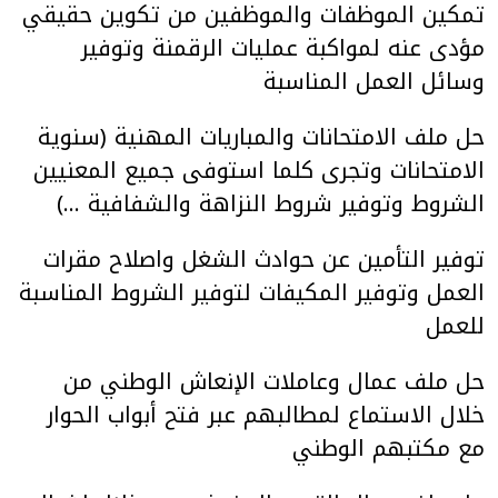
تمكين الموظفات والموظفين من تكوين حقيقي
مؤدى عنه لمواكبة عمليات الرقمنة وتوفير
وسائل العمل المناسبة
حل ملف الامتحانات والمباريات المهنية (سنوية
الامتحانات وتجرى كلما استوفى جميع المعنيين
الشروط وتوفير شروط النزاهة والشفافية …)
توفير التأمين عن حوادث الشغل واصلاح مقرات
العمل وتوفير المكيفات لتوفير الشروط المناسبة
للعمل
حل ملف عمال وعاملات الإنعاش الوطني من
خلال الاستماع لمطالبهم عبر فتح أبواب الحوار
مع مكتبهم الوطني