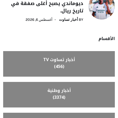
ديوماندي يصبح أغلى صفقة في
تاريخ ريال.
BY
أخبار تساوت
أغسطس 6, 2026
الأقسام
أخبار تساوت TV
(456)
أخبار وطنية
(3374)