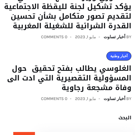
يؤكد تشكيل لجنة لليقظة الاجتماعية
لتقديم تصور متكامل بشأن تحسين
القدرة الشرائية للشغيلة المغربية
BY
أخبار تساوت
مايو 1, 2023
0 COMMENTS
أخبار وطنية
الغلوسي يطالب بفتح تحقيق حول
المسؤولية التقصيرية التي ادت الى
وفاة مشجعة رجاوية
BY
أخبار تساوت
مايو 1, 2023
0 COMMENTS
البحث