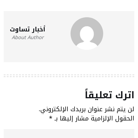
أخبار تساوت
About Author
اترك تعليقاً
لن يتم نشر عنوان بريدك الإلكتروني.
الحقول الإلزامية مشار إليها بـ
*