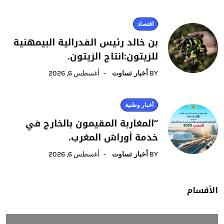
اقتصاد
بن خالد رئيس الفدرالية البيمهنية
للزيتون:انتاج الزيتون.
BY
أخبار تساوت
أغسطس 6, 2026
أخبار وطنية
“المغاربة المقيمون بالخارج في
خدمة أوراش المغرب.
BY
أخبار تساوت
أغسطس 6, 2026
الأقسام