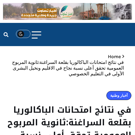
Home
في نتائج امتحانات الباكالوريا بقلعة السراغنة:ثانوية المربوح
العمومية تحقق أعلى نسبة نجاح في الاقليم ونخيل البشرى
الأولى في التعليم الخصوصي
أخبار وطنية
في نتائج امتحانات الباكالوريا
بقلعة السراغنة:ثانوية المربوح