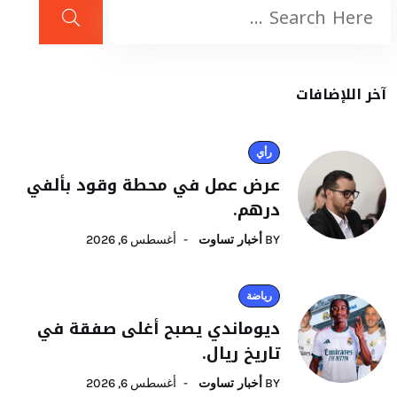
آخر اللإضافات
رأي
عرض عمل في محطة وقود بألفي
درهم.
BY
أخبار تساوت
أغسطس 6, 2026
رياضة
ديوماندي يصبح أغلى صفقة في
تاريخ ريال.
BY
أخبار تساوت
أغسطس 6, 2026