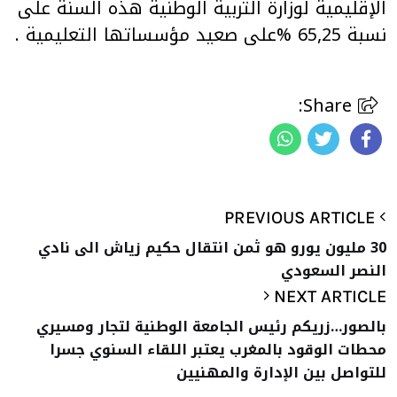
الإقليمية لوزارة التربية الوطنية هذه السنة على
نسبة 65,25 %على صعيد مؤسساتها التعليمية .
Share:
PREVIOUS ARTICLE
30 مليون يورو هو ثمن انتقال حكيم زياش الى نادي
النصر السعودي
NEXT ARTICLE
بالصور…زريكم رئيس الجامعة الوطنية لتجار ومسيري
محطات الوقود بالمغرب يعتبر اللقاء السنوي جسرا
للتواصل بين الإدارة والمهنيين