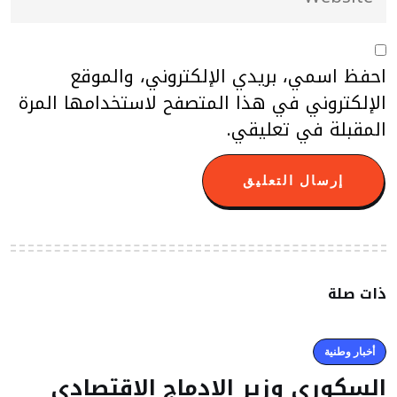
احفظ اسمي، بريدي الإلكتروني، والموقع
الإلكتروني في هذا المتصفح لاستخدامها المرة
المقبلة في تعليقي.
ذات صلة
أخبار وطنية
السكوري وزير الادماج الاقتصادي