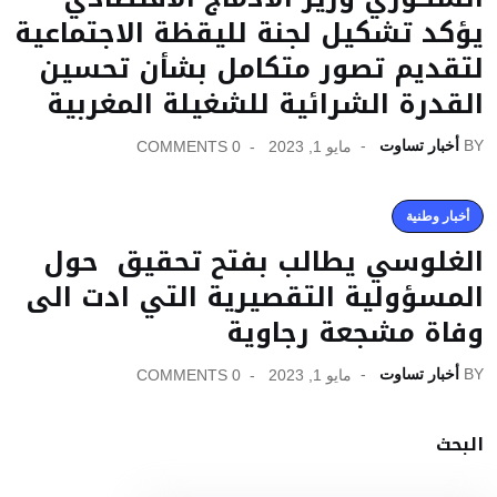
يؤكد تشكيل لجنة لليقظة الاجتماعية
لتقديم تصور متكامل بشأن تحسين
القدرة الشرائية للشغيلة المغربية
BY
أخبار تساوت
مايو 1, 2023
0 COMMENTS
أخبار وطنية
الغلوسي يطالب بفتح تحقيق حول
المسؤولية التقصيرية التي ادت الى
وفاة مشجعة رجاوية
BY
أخبار تساوت
مايو 1, 2023
0 COMMENTS
البحث