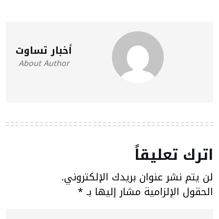
أخبار تساوت
About Author
اترك تعليقاً
لن يتم نشر عنوان بريدك الإلكتروني.
الحقول الإلزامية مشار إليها بـ
*