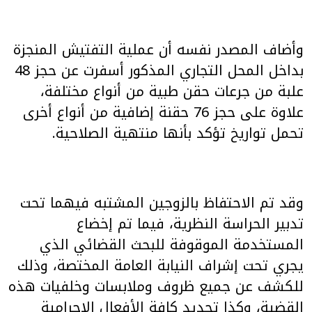
وأضاف المصدر نفسه أن عملية التفتيش المنجزة
بداخل المحل التجاري المذكور أسفرت عن حجز 48
علبة من جرعات حقن طبية من أنواع مختلفة،
علاوة على حجز 76 حقنة إضافية من أنواع أخرى
تحمل تواريخ تؤكد بأنها منتهية الصلاحية.
وقد تم الاحتفاظ بالزوجين المشتبه فيهما تحت
تدبير الحراسة النظرية، فيما تم إخضاع
المستخدمة الموقوفة للبحث القضائي الذي
يجري تحت إشراف النيابة العامة المختصة، وذلك
للكشف عن جميع ظروف وملابسات وخلفيات هذه
القضية، وكذا تحديد كافة الأفعال الإجرامية