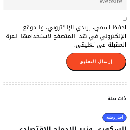
احفظ اسمي، بريدي الإلكتروني، والموقع
الإلكتروني في هذا المتصفح لاستخدامها المرة
المقبلة في تعليقي.
ذات صلة
أخبار وطنية
السكوري وزير الادماج الاقتصادي