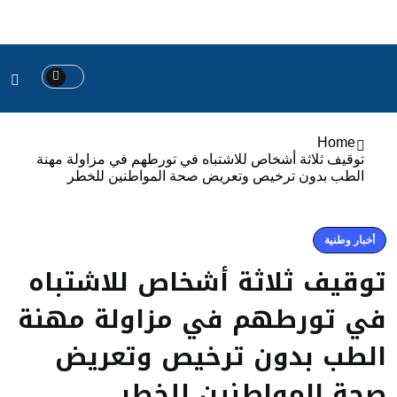
Home
توقيف ثلاثة أشخاص للاشتباه في تورطهم في مزاولة مهنة
الطب بدون ترخيص وتعريض صحة المواطنين للخطر
أخبار وطنية
توقيف ثلاثة أشخاص للاشتباه
في تورطهم في مزاولة مهنة
الطب بدون ترخيص وتعريض
صحة المواطنين للخطر