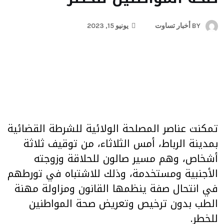
BY
أخبار تساوت
يونيو 15, 2023
تمكنت عناصر المصلحة الولائية للشرطة القضائية
بمدينة الرباط، أمس الثلاثاء، من توقيف ثلاثة
أشخاص، وهم مسير صالون للحلاقة وزوجته
الأجنبية ومستخدمة، وذلك للاشتباه في تورطهم
في انتحال صفة ينظمها القانون ومزاولة مهنة
الطب بدون ترخيص وتعريض صحة المواطنين
للخطر.