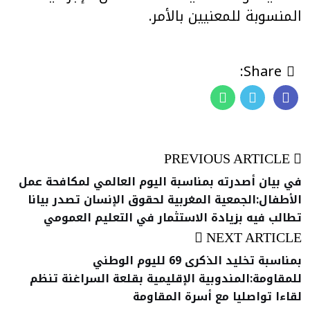
المنسوبة للمعنيين بالأمر.
Share:
PREVIOUS ARTICLE
في بيان أصدرته بمناسبة اليوم العالمي لمكافحة عمل
الأطفال:الجمعية المغربية لحقوق الإنسان تصدر بيانا
تطالب فيه بزيادة الاستثمار في التعليم العمومي
NEXT ARTICLE
بمناسبة تخليد الذكرى 69 لليوم الوطني
للمقاومة:المندوبية الإقليمية بقلعة السراغنة تنظم
لقاءا تواصليا مع أسرة المقاومة