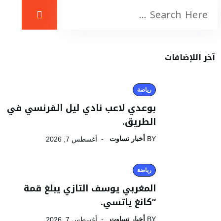
آخر اللإضافات
رياضة
بوعدي لاعب نادي ليل الفرنسي في
الطريق.
BY
أخبار تساوت
أغسطس 7, 2026
رياضة
المغربي يوسف التازي يبلغ قمة
“كانغ ياتسي.
BY
أخبار تساوت
أغسطس 7, 2026