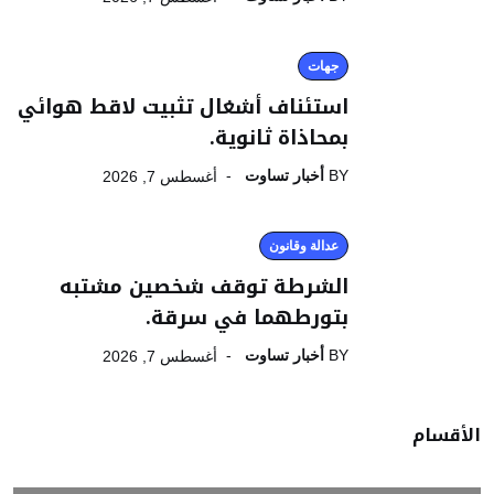
جهات
استئناف أشغال تثبيت لاقط هوائي
بمحاذاة ثانوية.
BY
أخبار تساوت
أغسطس 7, 2026
عدالة وقانون
الشرطة توقف شخصين مشتبه
بتورطهما في سرقة.
BY
أخبار تساوت
أغسطس 7, 2026
الأقسام