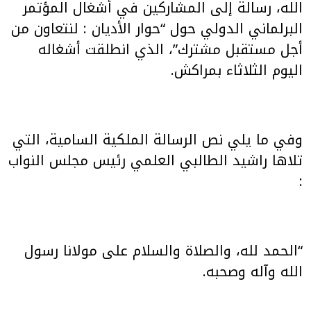
الله، رسالة إلى المشاركين في أشغال المؤتمر
البرلماني الدولي حول “حوار الأديان : لنتعاون من
أجل مستقبل مشترك”، الذي انطلقت أشغاله
اليوم الثلاثاء بمراكش.
وفي ما يلي نص الرسالة الملكية السامية، التي
تلاها راشيد الطالبي العلمي رئيس مجلس النواب
:
“الحمد لله، والصلاة والسلام على مولانا رسول
الله وآله وصحبه.