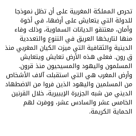
تحرص المملكة المغربية على أن تظل نموذجا
للدولة التي يتعايش على أرضها، في أخوة
وأمان، معتنقو الديانات السماوية، وذلك وفاء
منها لتاريخها العريق في التنوع والتعددية
الدينية والثقافية التي ميزت الكيان المغربي منذ
ق رون. فعلى هذه الأرض تعايش ويتعايش
المسلمون واليهود والمسيحيون منذ قرون.
وأرض المغرب هي التي استقبلت آلاف الأشخاص
من المسلمين واليهود الذين فروا من الاضطهاد
الديني من شبه الجزيرة الإيبيرية، خلال القرنين
الخامس عشر والسادس عشر، ووفرت لهم
الحماية الكريمة.