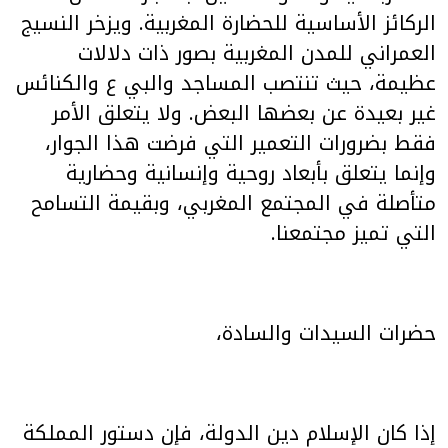
الركائز الأساسية للحضارة المغربية. ويزخر النسيج
العمراني للمدن المغربية بصور ذات دلالات
عظيمة، حيث تنتصب المساجد والبي ع والكنائس
غير بعيدة عن بعضها البعض. ولا يتعلق الأمر
فقط بضرورات التعمير التي فرضت هذا الجوار،
وإنما يتعلق بأبعاد روحية وإنسانية وحضارية
متأصلة في المجتمع المغربي، وبقيمة التسامح
التي تميز مجتمعنا.
حضرات السيدات والسادة،
إذا كان الإسلام دين الدولة، فإن دستور المملكة