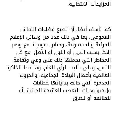
المزايدات الانتخابية.
كما نأسف أيضا، أن تطبع فضاءات النقاش
العمومي، بما في ذلك عدد من وسائل الإعلام
المرئية والمسموعة، ومنابر عمومية، مع وصم
الآخر بسبب الدين أو اللون أو الأصل، مع كل
المخاطر التي يحملها ذلك على وعي وثقافة
الناس، وعلى تأليب الرأي العام. وتحتفظ الذاكرة
العالمية بأعمال الإبادة الجماعية، والحروب
المدمرة التي كانت بداياتها خطابات
وإيديولوجيات التعصب للعقيدة الدينية، أو
للطائفة أو للعرق.