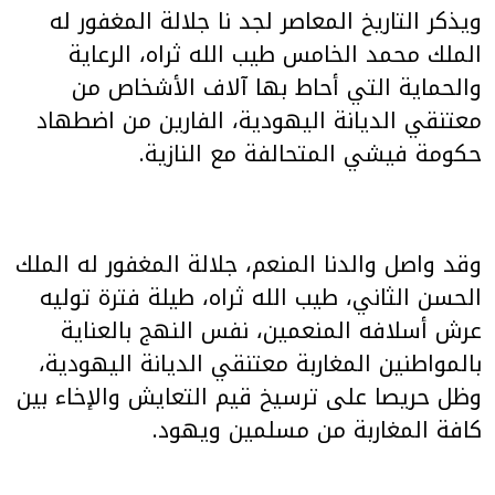
ويذكر التاريخ المعاصر لجد نا جلالة المغفور له
الملك محمد الخامس طيب الله ثراه، الرعاية
والحماية التي أحاط بها آلاف الأشخاص من
معتنقي الديانة اليهودية، الفارين من اضطهاد
حكومة فيشي المتحالفة مع النازية.
وقد واصل والدنا المنعم، جلالة المغفور له الملك
الحسن الثاني، طيب الله ثراه، طيلة فترة توليه
عرش أسلافه المنعمين، نفس النهج بالعناية
بالمواطنين المغاربة معتنقي الديانة اليهودية،
وظل حريصا على ترسيخ قيم التعايش والإخاء بين
كافة المغاربة من مسلمين ويهود.