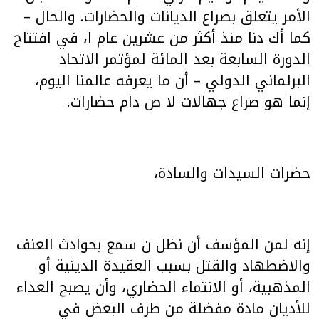
الأمر يتعلق بصراع الديانات والحضارات. والحال –
كما أك دنا منذ أكثر من عشرين عام ا، في افتتاح
الدورة السابعة بعد المائة لمؤتمر الاتحاد
البرلماني الدولي – أن ما يعرفه عالمنا اليوم،
إنما هو صراع جهالات لا ص دام حضارات.
حضرات السيدات والسادة،
إنه لمن المؤسف أن نظل ن سمع بحوادث العنف
والاضطهاد والقتل بسبب العقيدة الدينية أو
المذهبية، أو الانتماء الحضاري، وأن يصبح العداء
للأديان مادة مفضلة من طرف البعض في