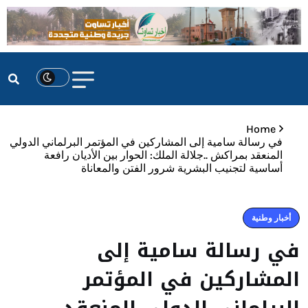
Home
في رسالة سامية إلى المشاركين في المؤتمر البرلماني الدولي
المنعقد بمراكش ..جلالة الملك: الحوار بين الأديان رافعة
أساسية لتجنيب البشرية شرور الفتن والمعاناة
أخبار وطنية
في رسالة سامية إلى
المشاركين في المؤتمر