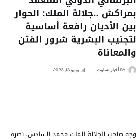
البرلماني الدولي المنعقد
بمراكش ..جلالة الملك: الحوار
بين الأديان رافعة أساسية
لتجنيب البشرية شرور الفتن
والمعاناة
BY
أخبار تساوت
يونيو 13, 2023
وجه صاحب الجلالة الملك محمد السادس، نصره