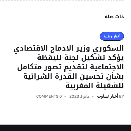
ذات صلة
أخبار وطنية
السكوري وزير الادماج الاقتصادي
يؤكد تشكيل لجنة لليقظة
الاجتماعية لتقديم تصور متكامل
بشأن تحسين القدرة الشرائية
للشغيلة المغربية
BY
أخبار تساوت
مايو 1, 2023
0 COMMENTS