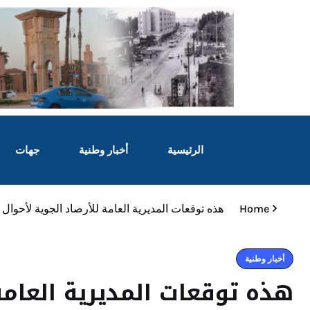
الرئيسية
أخبار وطنية
جهات
Home
هذه توقعات المديرية العامة للأرصاد الجوية لأحوا
أخبار وطنية
هذه توقعات المديرية العامة 