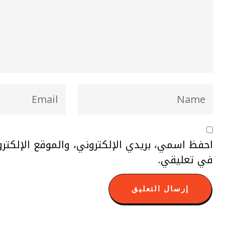
احفظ اسمي، بريدي الإلكتروني، والموقع الإلكتر
في تعليقي.