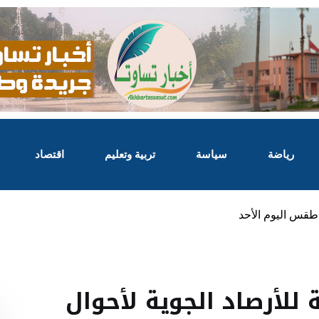
رياضة
سياسة
تربية وتعليم
اقتصاد
ل طقس اليوم الأحد
للأرصاد الجوية لأحوال