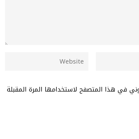
وني في هذا المتصفح لاستخدامها المرة المقبلة