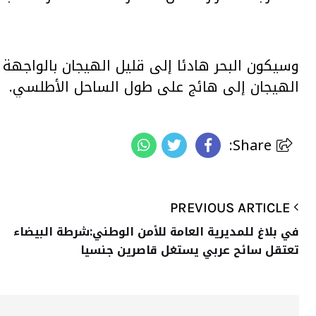
وسيكون البحر هادئا إلى قليل الهيجان بالواجهة ا
الهيجان إلى هائج على طول الساحل الأطلسي.
Share:
PREVIOUS ARTICLE
في بلاغ للمديرية العامة للأمن الوطني:شرطة البيضاء
تعتقل سائح عربي يستغل قاصرين جنسيا