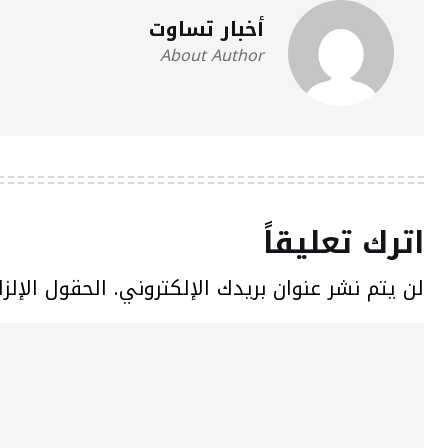
أخبار تساوت
About Author
اترك تعليقاً
لن يتم نشر عنوان بريدك الإلكتروني.
الحقول الإلزا