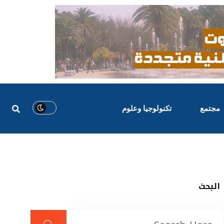
مجتمع
تكنولوجيا وعلوم
البحث