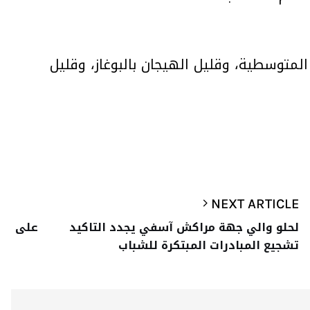
لمتوسطية، وقليل الهيجان بالبوغاز، وقليل
NEXT ARTICLE
لحلو والي جهة مراكش آسفي يجدد التاكيد على
تشجيع المبادرات المبتكرة للشباب