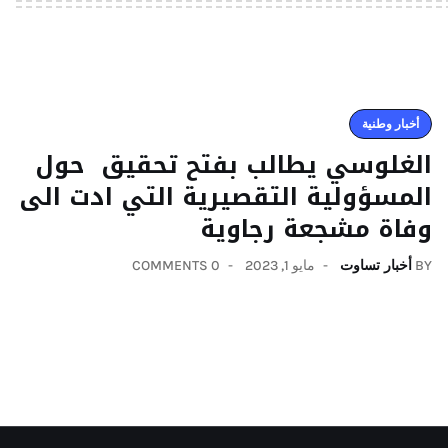
أخبار وطنية
الغلوسي يطالب بفتح تحقيق حول
المسؤولية التقصيرية التي ادت الى
وفاة مشجعة رجاوية
BY
أخبار تساوت
مايو 1, 2023
0 COMMENTS