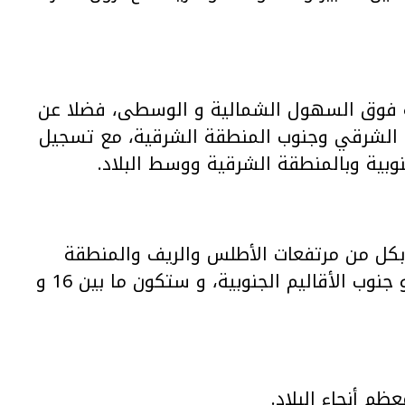
 فوق السهول الشمالية و الوسطى، فضلا عن
نوب الشرقي وجنوب المنطقة الشرقية، مع تسجيل
نوبية وبالمنطقة الشرقية ووسط البلاد.
جات الحرارة الدنيا ما بين 8 و14 درجة بكل من مرتفعات الأطلس والريف والمنطقة
الشرقية، وما بين 18 و24 درجة بالجنوب الشرقي و جنوب الأقاليم الجنوبية، و ستكون ما بين 16 و
ظم أنحاء البلاد.