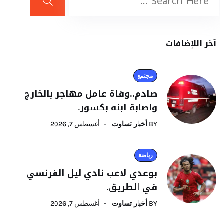
آخر اللإضافات
مجتمع
صادم..وفاة عامل مهاجر بالخارج
واصابة ابنه بكسور.
BY
أخبار تساوت
أغسطس 7, 2026
رياضة
بوعدي لاعب نادي ليل الفرنسي
في الطريق.
BY
أخبار تساوت
أغسطس 7, 2026