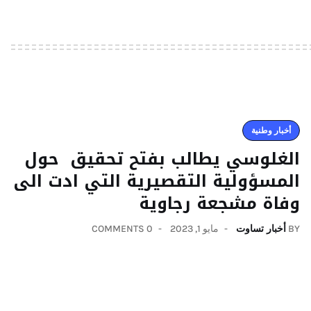
أخبار وطنية
الغلوسي يطالب بفتح تحقيق حول
المسؤولية التقصيرية التي ادت الى
وفاة مشجعة رجاوية
BY
أخبار تساوت
مايو 1, 2023
0 COMMENTS