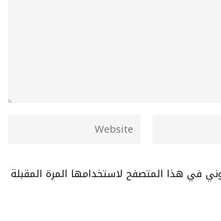
وني في هذا المتصفح لاستخدامها المرة المقبلة