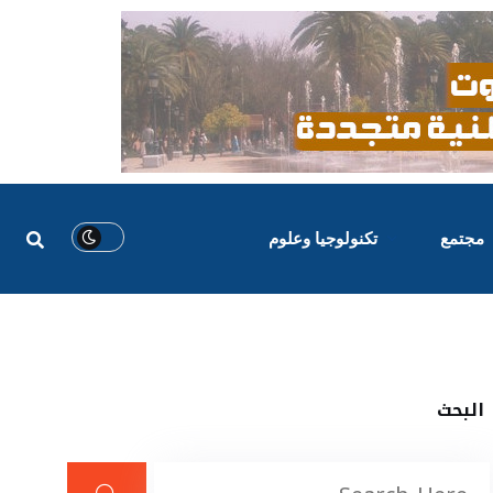
مجتمع
تكنولوجيا وعلوم
البحث