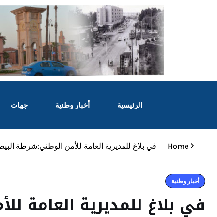
الرئيسية
أخبار وطنية
جهات
Home
في بلاغ للمديرية العامة للأمن الوطني:شرطة الب
أخبار وطنية
في بلاغ للمديرية العامة لل