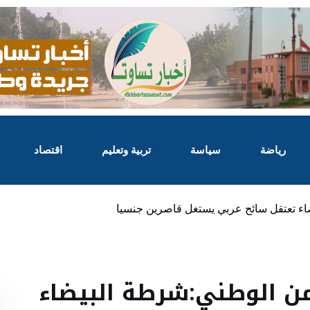
رياضة
سياسة
تربية وتعليم
اقتصاد
يضاء تعتقل سائح عربي يستغل قاصرين جنسيا
أمن الوطني:شرطة البيضاء