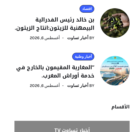
اقتصاد
بن خالد رئيس الفدرالية
البيمهنية للزيتون:انتاج الزيتون.
BY
أخبار تساوت
أغسطس 6, 2026
أخبار وطنية
“المغاربة المقيمون بالخارج في
خدمة أوراش المغرب.
BY
أخبار تساوت
أغسطس 6, 2026
الأقسام
أخبار تساوت TV