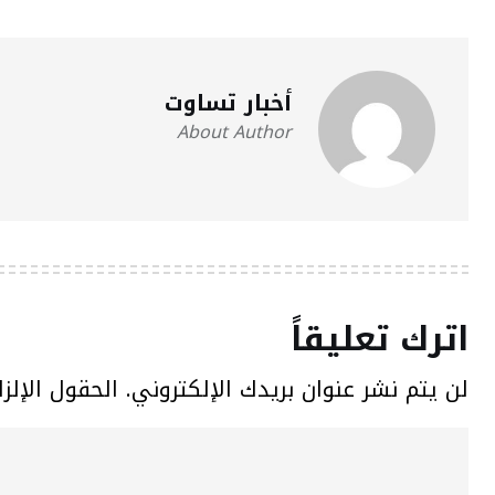
أخبار تساوت
About Author
اترك تعليقاً
لن يتم نشر عنوان بريدك الإلكتروني.
الحقول الإلزا