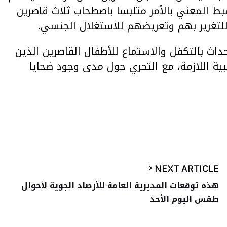
بط المعني بالأمر متلبسا باصطحاب ثلاث قاصرين
داث بالتكفل والاستماع للأطفال القاصرين الذين
بية اللازمة، مع التحري حول مدى وجود ضحايا
NEXT ARTICLE
هذه توقعات المديرية العامة للأرصاد الجوية لأحوال
طقس اليوم الأحد