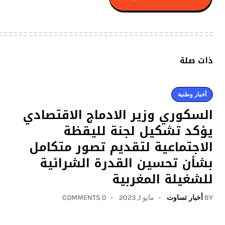
ذات صلة
أخبار وطنية
السكوري وزير الادماج الاقتصادي
يؤكد تشكيل لجنة لليقظة
الاجتماعية لتقديم تصور متكامل
بشأن تحسين القدرة الشرائية
للشغيلة المغربية
BY
أخبار تساوت
مايو 1, 2023
0 COMMENTS