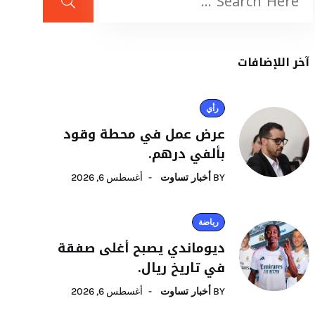
آخر اللإضافات
رأي
عرض عمل في محطة وقود
بألفي درهم.
BY
أخبار تساوت
أغسطس 6, 2026
رياضة
ديوماندي يصبح أغلى صفقة
في تاريخ ريال.
BY
أخبار تساوت
أغسطس 6, 2026