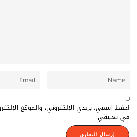
احفظ اسمي، بريدي الإلكتروني، والموقع الإلكتر
في تعليقي.