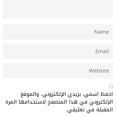
احفظ اسمي، بريدي الإلكتروني، والموقع
الإلكتروني في هذا المتصفح لاستخدامها المرة
المقبلة في تعليقي.