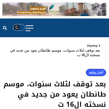
Home
بعد توقف لثلاث سنوات، موسم طانطان يعود من جديد في
نسخته ال16 ت
أخبار وطنية
بعد توقف لثلاث سنوات، موسم
طانطان يعود من جديد في
نسخته ال16 ت