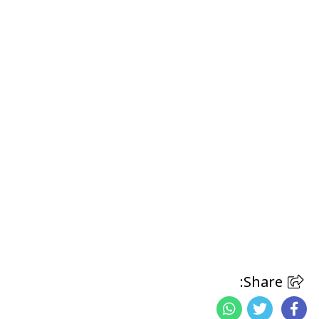
Share: