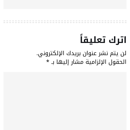
اترك تعليقاً
لن يتم نشر عنوان بريدك الإلكتروني.
الحقول الإلزامية مشار إليها بـ
*