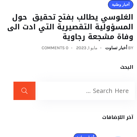
أخبار وطنية
الغلوسي يطالب بفتح تحقيق حول
المسؤولية التقصيرية التي ادت الى
وفاة مشجعة رجاوية
BY
أخبار تساوت
مايو 1, 2023
0 COMMENTS
البحث
آخر اللإضافات