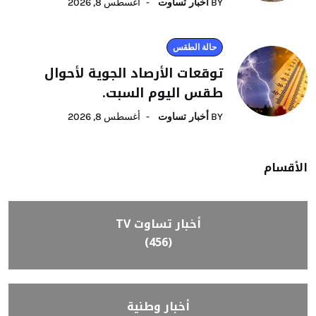
BY
أخبار تساوت
أغسطس 8, 2026
حالة الطقس
توقعات الأرصاد الجوية لأحوال
طقس اليوم السبت.
BY
أخبار تساوت
أغسطس 8, 2026
الأقسام
أخبار تساوت TV
(456)
أخبار وطنية