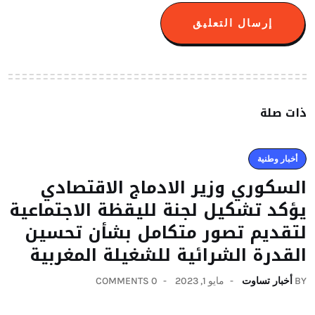
ذات صلة
أخبار وطنية
السكوري وزير الادماج الاقتصادي
يؤكد تشكيل لجنة لليقظة الاجتماعية
لتقديم تصور متكامل بشأن تحسين
القدرة الشرائية للشغيلة المغربية
BY
أخبار تساوت
مايو 1, 2023
0 COMMENTS