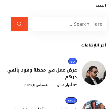
البحث
آخر اللإضافات
رأي
عرض عمل في محطة وقود بألفي
درهم.
BY
أخبار تساوت
أغسطس 6, 2026
رياضة