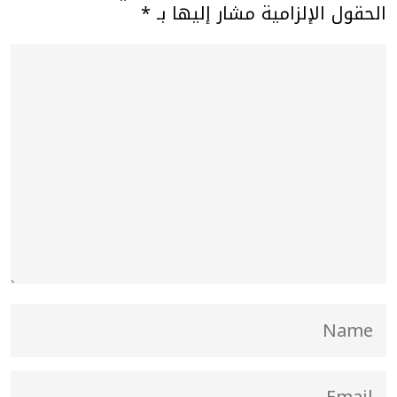
الحقول الإلزامية مشار إليها بـ
*