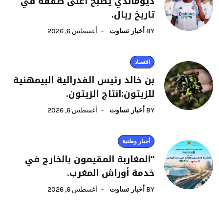
ديوماندي يصبح أغلى صفقة في
تاريخ ريال.
BY
أخبار تساوت
أغسطس 6, 2026
اقتصاد
بن خالد رئيس الفدرالية البيمهنية
للزيتون:انتاج الزيتون.
BY
أخبار تساوت
أغسطس 6, 2026
أخبار وطنية
“المغاربة المقيمون بالخارج في
خدمة أوراش المغرب.
BY
أخبار تساوت
أغسطس 6, 2026