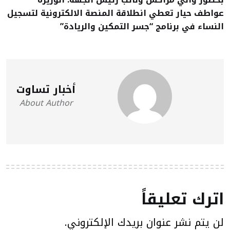
عواطف حيار تعطي انطلاقة المنصة الالكترونية لتسجيل
النساء في برنامج “جسر التمكين والريادة”
أخبار تساوت
About Author
اترك تعليقاً
لن يتم نشر عنوان بريدك الإلكتروني.