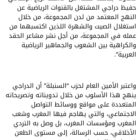
حفيظ دراجي المشتغل بالقنوات الرياضية عن
النهج المعتمد من لدن المجموعة، من خلال
استغلال الصيت والشهرة اللذين اكتسبهما من
عمله في المجموعة، من أجل نشر مشاعر الحقد
والكراهية بين الشعوب والجماهير الرياضية
العربية”.
واعتبر الأمين العام لحزب “السنبلة” أن الدراجي
ينهج هذا الأسلوب من خلال تدويناته وتصريحاته
المتعددة على مواقع ووسائط التواصل
الاجتماعي، والتي يهاجم فيها المغرب وشعب
المغرب ومؤسسات المغرب، بل وصل به التردي
الأخلاقي، حسب الرسالة، إلى مستوى الطعن