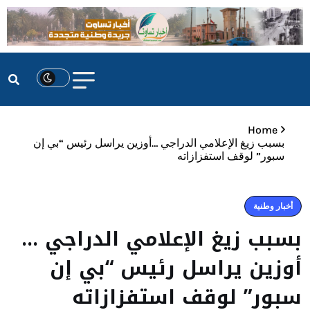
Home
بسبب زيغ الإعلامي الدراجي …أوزين يراسل رئيس “بي إن
سبور” لوقف استفزازاته
أخبار وطنية
بسبب زيغ الإعلامي الدراجي …
أوزين يراسل رئيس “بي إن
سبور” لوقف استفزازاته