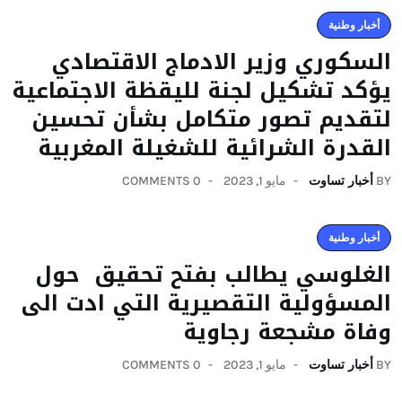
أخبار وطنية
السكوري وزير الادماج الاقتصادي
يؤكد تشكيل لجنة لليقظة الاجتماعية
لتقديم تصور متكامل بشأن تحسين
القدرة الشرائية للشغيلة المغربية
BY
أخبار تساوت
مايو 1, 2023
0 COMMENTS
أخبار وطنية
الغلوسي يطالب بفتح تحقيق حول
المسؤولية التقصيرية التي ادت الى
وفاة مشجعة رجاوية
BY
أخبار تساوت
مايو 1, 2023
0 COMMENTS