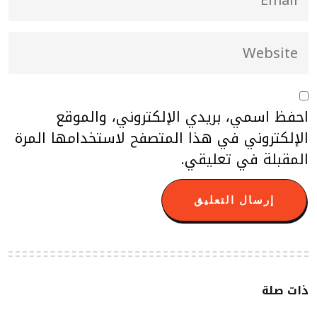
احفظ اسمي، بريدي الإلكتروني، والموقع
الإلكتروني في هذا المتصفح لاستخدامها المرة
المقبلة في تعليقي.
ذات صلة