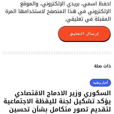
احفظ اسمي، بريدي الإلكتروني، والموقع
الإلكتروني في هذا المتصفح لاستخدامها المرة
المقبلة في تعليقي.
ذات صلة
أخبار وطنية
السكوري وزير الادماج الاقتصادي
يؤكد تشكيل لجنة لليقظة الاجتماعية
لتقديم تصور متكامل بشأن تحسين