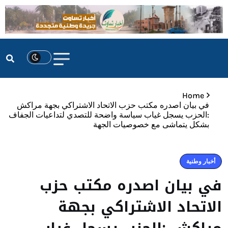
Home
في بيان اصدره مكتب حزب الاتحاد الاشتراكي بجهة مراكش
:الحزب يسجل غياب سياسة واضحة للتصدي لتداعيات الجفاف
بشكل يتماشى مع خصوصيات الجهة
أخبار وطنية
في بيان اصدره مكتب حزب
الاتحاد الاشتراكي بجهة