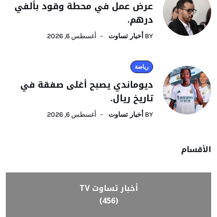
عرض عمل في محطة وقود بألفي
درهم.
BY
أخبار تساوت
أغسطس 6, 2026
رياضة
ديوماندي يصبح أغلى صفقة في
تاريخ ريال.
BY
أخبار تساوت
أغسطس 6, 2026
الأقسام
أخبار تساوت TV
(456)