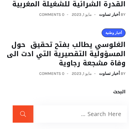
القدرة الشرائية للشغيلة المغربية
BY
أخبار تساوت
مايو 1, 2023
0 COMMENTS
أخبار وطنية
الغلوسي يطالب بفتح تحقيق حول
المسؤولية التقصيرية التي ادت الى
وفاة مشجعة رجاوية
BY
أخبار تساوت
مايو 1, 2023
0 COMMENTS
البحث