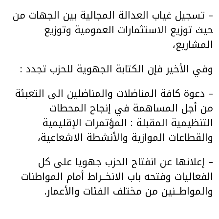
– تسجيل غياب العدالة المجالية بين الجهات من
حيث توزيع الاستثمارات العمومية وتوزيع
المشاريع،
وفي الأخير فإن الكتابة الجهوية للحزب تجدد :
– دعوة كافة المناضلات والمناضلين الى التعبئة
من أجل المساهمة في إنجاح المحطات
التنظيمية المقبلة : المؤتمرات الإقليمية
والقطاعات الموازية والأنشطة الاشعاعية،
– إعلانها عن انفتاح الحزب جهويا على كل
الفعاليات وفتحه باب الانخــراط أمام المواطنات
والمواطــنين من مختلف الفئات والأعمار.