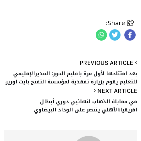
Share:
PREVIOUS ARTICLE
بعد افتتاحها لأول مرة باقليم الحوز: المديرالإقليمي
للتعليم يقوم بزيارة تفقدية لمؤسسة التفتح بايت اورير.
NEXT ARTICLE
في مقابلة الذهاب لنهائيي دوري أبطال
افريقيا:الأهلي ينتصر على الوداد البيضاوي