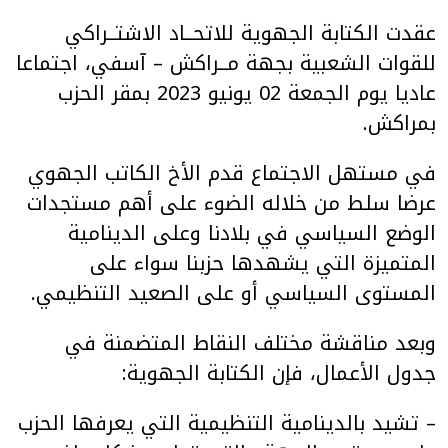
عقدت الكتابة الجهوية للاتحــاد الاشتــراكي
للقوات الشعبية بجهة مــراكش – آسفي، اجتماعا
عاديا يوم الجمعة 02 يونيو 2023 بمقر الحزب
بمراكش.
في مستهل الاجتماع قدم الأخ الكاتب الجهوي
عرضا سلط من خلاله الضوء على أهم مستجدات
الوضع السياسي في بلادنا وعلى الدينامية
المتميزة التي يشهدها حزبنا سواء على
المستوى السياسي أو على الصعيد التنظيمي.
وبعد مناقشة مختلف النقاط المتضمنة في
جدول الأعمال، فإن الكتابة الجهوية:
– تشيد بالدينامية التنظيمية التي يعرفها الحزب