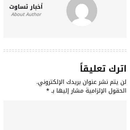
أخبار تساوت
About Author
اترك تعليقاً
لن يتم نشر عنوان بريدك الإلكتروني.
الحقول الإلزامية مشار إليها بـ
*