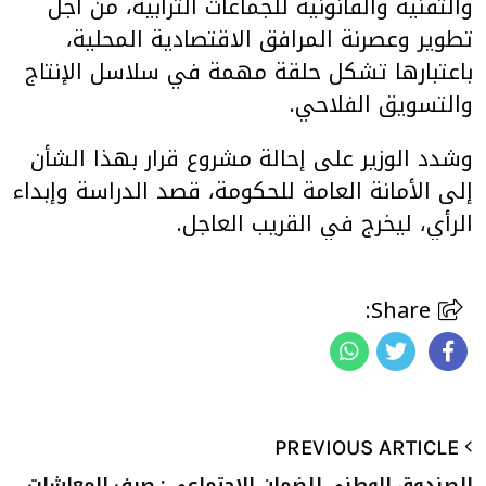
والتقنية والقانونية للجماعات الترابية، من أجل
تطوير وعصرنة المرافق الاقتصادية المحلية،
باعتبارها تشكل حلقة مهمة في سلاسل الإنتاج
والتسويق الفلاحي.
وشدد الوزير على إحالة مشروع قرار بهذا الشأن
إلى الأمانة العامة للحكومة، قصد الدراسة وإبداء
الرأي، ليخرج في القريب العاجل.
Share:
PREVIOUS ARTICLE
الصندوق الوطني للضمان الاجتماعي : صرف المعاشات