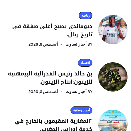
رياضة
ديوماندي يصبح أغلى صفقة في
تاريخ ريال.
BY
أخبار تساوت
أغسطس 6, 2026
اقتصاد
بن خالد رئيس الفدرالية البيمهنية
للزيتون:انتاج الزيتون.
BY
أخبار تساوت
أغسطس 6, 2026
أخبار وطنية
“المغاربة المقيمون بالخارج في
خدمة أوراش المغرب.