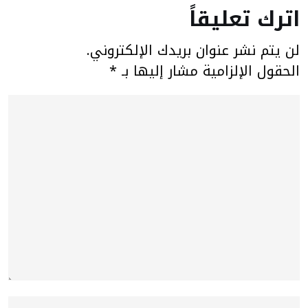
اترك تعليقاً
لن يتم نشر عنوان بريدك الإلكتروني.
الحقول الإلزامية مشار إليها بـ
*