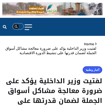
Home
لفتيت وزير الداخلية يؤكد على ضرورة معالجة مشاكل أسواق
الجملة لضمان قدرتها على تنشيط الدورة الاقتصادية
أخبار وطنية
لفتيت وزير الداخلية يؤكد على
ضرورة معالجة مشاكل أسواق
الجملة لضمان قدرتها على