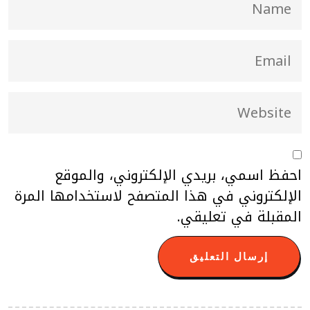
احفظ اسمي، بريدي الإلكتروني، والموقع
الإلكتروني في هذا المتصفح لاستخدامها المرة
المقبلة في تعليقي.