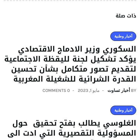
ذات صلة
أخبار وطنية
السكوري وزير الادماج الاقتصادي
يؤكد تشكيل لجنة لليقظة الاجتماعية
لتقديم تصور متكامل بشأن تحسين
القدرة الشرائية للشغيلة المغربية
BY
أخبار تساوت
مايو 1, 2023
0 COMMENTS
أخبار وطنية
الغلوسي يطالب بفتح تحقيق حول
المسؤولية التقصيرية التي ادت الى