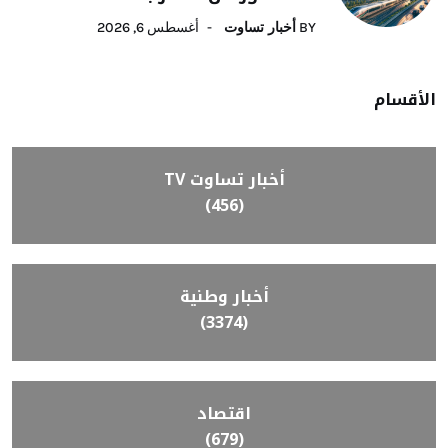
BY
أخبار تساوت
أغسطس 6, 2026
الأقسام
أخبار تساوت TV
(456)
أخبار وطنية
(3374)
اقتصاد
(679)