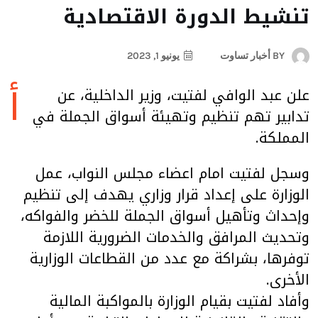
تنشيط الدورة الاقتصادية
BY
أخبار تساوت
يونيو 1, 2023
أ
علن عبد الوافي لفتيت، وزير الداخلية، عن
تدابير تهم تنظيم وتهيئة أسواق الجملة في
المملكة.
وسجل لفتيت امام اعضاء مجلس النواب، عمل
الوزارة على إعداد قرار وزاري يهدف إلى تنظيم
وإحداث وتأهيل أسواق الجملة للخضر والفواكه،
وتحديث المرافق والخدمات الضرورية اللازمة
توفرها، بشراكة مع عدد من القطاعات الوزارية
الأخرى.
وأفاد لفتيت بقيام الوزارة بالمواكبة المالية