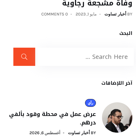
وفاة مشجعة رجاوية
BY
أخبار تساوت
مايو 1, 2023
0 COMMENTS
البحث
آخر اللإضافات
رأي
عرض عمل في محطة وقود بألفي
درهم.
BY
أخبار تساوت
أغسطس 6, 2026