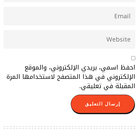
احفظ اسمي، بريدي الإلكتروني، والموقع
الإلكتروني في هذا المتصفح لاستخدامها المرة
المقبلة في تعليقي.