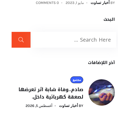
BY
أخبار تساوت
مايو 1, 2023
0 COMMENTS
البحث
آخر اللإضافات
مجتمع
صادم..وفاة شابة اثر تعرضها
لصعقة كهربائية داخل.
BY
أخبار تساوت
أغسطس 5, 2026