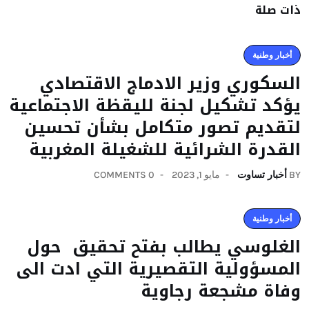
ذات صلة
أخبار وطنية
السكوري وزير الادماج الاقتصادي
يؤكد تشكيل لجنة لليقظة الاجتماعية
لتقديم تصور متكامل بشأن تحسين
القدرة الشرائية للشغيلة المغربية
BY
أخبار تساوت
مايو 1, 2023
0 COMMENTS
أخبار وطنية
الغلوسي يطالب بفتح تحقيق حول
المسؤولية التقصيرية التي ادت الى
وفاة مشجعة رجاوية