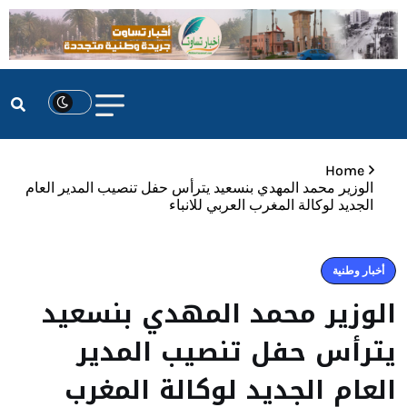
Home
الوزير محمد المهدي بنسعيد يترأس حفل تنصيب المدير العام
الجديد لوكالة المغرب العربي للانباء
أخبار وطنية
الوزير محمد المهدي بنسعيد
يترأس حفل تنصيب المدير
العام الجديد لوكالة المغرب