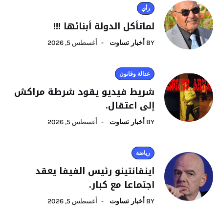
رأي
لماتأكل الدولة أبنائها !!!
BY
أخبار تساوت
أغسطس 5, 2026
عدالة وقانون
شريط فيديو يقود شرطة مراكش
إلى اعتقال.
BY
أخبار تساوت
أغسطس 5, 2026
رياضة
اينفانتينو رئيس الفيفا يعقد
اجتماعا مع كبار.
BY
أخبار تساوت
أغسطس 5, 2026