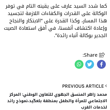
كما شدد السيد عارف على يقينه التام في توفر
الوكالة على القدرات والكفاءات اللازمة لتجسيد
هذا المسار، وكذا القدرة على “الابتكار والنجاح
وإعادة اكتشاف أنفسنا، في أفق استعادة الصيت
الجدير بوكالة أنباء رائدة”.
Share:
PREVIOUS ARTICLE
محمد زاهر المنسق الجهوي للتعاون الوطني: المركز
الاجتماعي للمرأة والطفل بمنطقة بلعݣيد،نموذج رائد
لخدمات القرب