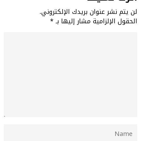
لن يتم نشر عنوان بريدك الإلكتروني.
الحقول الإلزامية مشار إليها بـ
*