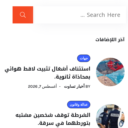
آخر اللإضافات
جهات
استئناف أشغال تثبيت لاقط هوائي
بمحاذاة ثانوية.
BY
أخبار تساوت
أغسطس 7, 2026
عدالة وقانون
الشرطة توقف شخصين مشتبه
بتورطهما في سرقة.