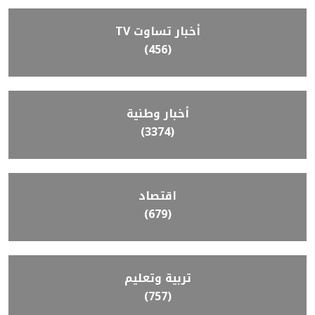
أخبار تساوت TV
(456)
أخبار وطنية
(3374)
اقتصاد
(679)
تربية وتعليم
(757)