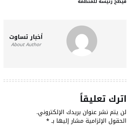
فيطح رئيسة للمنظمة
أخبار تساوت
About Author
اترك تعليقاً
لن يتم نشر عنوان بريدك الإلكتروني.
الحقول الإلزامية مشار إليها بـ
*