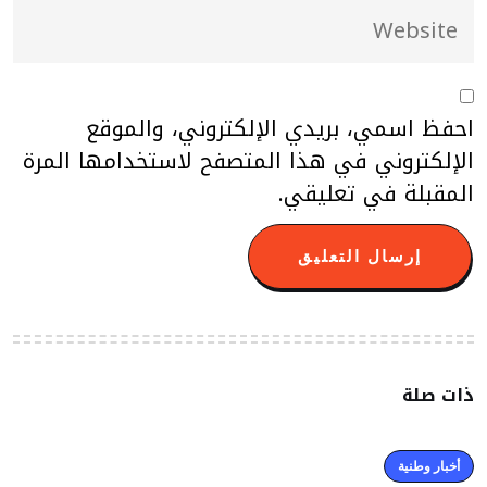
احفظ اسمي، بريدي الإلكتروني، والموقع
الإلكتروني في هذا المتصفح لاستخدامها المرة
المقبلة في تعليقي.
ذات صلة
أخبار وطنية