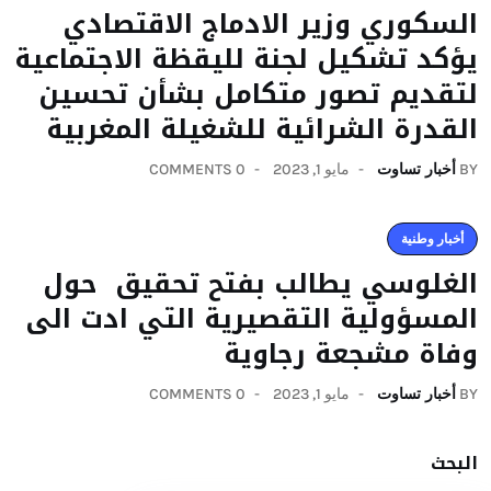
السكوري وزير الادماج الاقتصادي
يؤكد تشكيل لجنة لليقظة الاجتماعية
لتقديم تصور متكامل بشأن تحسين
القدرة الشرائية للشغيلة المغربية
BY
أخبار تساوت
مايو 1, 2023
0 COMMENTS
أخبار وطنية
الغلوسي يطالب بفتح تحقيق حول
المسؤولية التقصيرية التي ادت الى
وفاة مشجعة رجاوية
BY
أخبار تساوت
مايو 1, 2023
0 COMMENTS
البحث