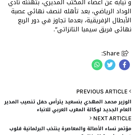
و نيابة عن أعضاء المكتب المديري، بتهنئة نادي
الوداد الرياضي، بعد تأهله لنصف نهائي عصبة
الأبطال الإفريقية، بعدما تجاوز في دور الربع
نهائي فريق سيمبا التانزاتي
“.
Share:
PREVIOUS ARTICLE
الوزير محمد المهدي بنسعيد يترأس حفل تنصيب المدير
العام الجديد لوكالة المغرب العربي للانباء
NEXT ARTICLE
مؤتمر نساء الأصالة والمعاصرة ينتخب البرلمانية قلوب