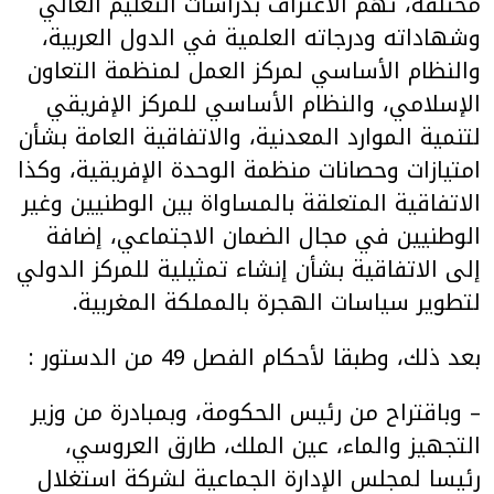
مختلفة، تهم الاعتراف بدراسات التعليم العالي
وشهاداته ودرجاته العلمية في الدول العربية،
والنظام الأساسي لمركز العمل لمنظمة التعاون
الإسلامي، والنظام الأساسي للمركز الإفريقي
لتنمية الموارد المعدنية، والاتفاقية العامة بشأن
امتيازات وحصانات منظمة الوحدة الإفريقية، وكذا
الاتفاقية المتعلقة بالمساواة بين الوطنيين وغير
الوطنيين في مجال الضمان الاجتماعي، إضافة
إلى الاتفاقية بشأن إنشاء تمثيلية للمركز الدولي
لتطوير سياسات الهجرة بالمملكة المغربية.
بعد ذلك، وطبقا لأحكام الفصل 49 من الدستور :
– وباقتراح من رئيس الحكومة، وبمبادرة من وزير
التجهيز والماء، عين الملك، طارق العروسي،
رئيسا لمجلس الإدارة الجماعية لشركة استغلال