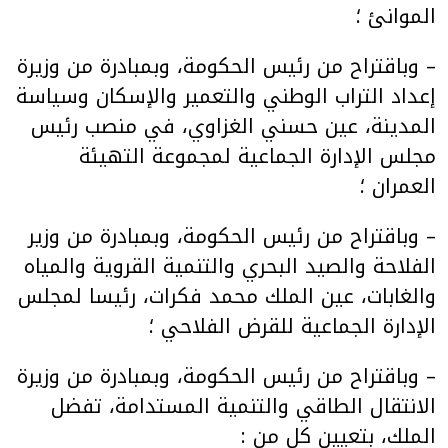
الموانئ ؛
– وباقتراح من رئيس الحكومة، وبمبادرة من وزيرة
إعداد التراب الوطني والتعمير والإسكان وسياسة
المدينة، عين حسني الغزاوي، في منصب رئيس
مجلس الإدارة الجماعية لمجموعة التهيئة
العمران ؛
– وباقتراح من رئيس الحكومة، وبمبادرة من وزير
الفلاحة والصيد البحري والتنمية القروية والمياه
والغابات، عين الملك محمد فكرات، رئيسا لمجلس
الإدارة الجماعية للقرض الفلاحي ؛
– وباقتراح من رئيس الحكومة، وبمبادرة من وزيرة
الانتقال الطاقي والتنمية المستدامة، تفضل
الملك، بتعيين كل من :