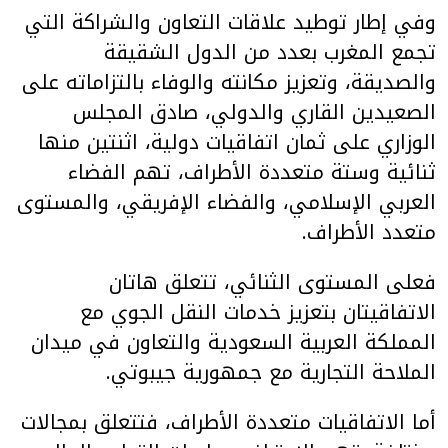
وفي إطار توطيد علاقات التعاون والشراكة التي
تجمع المغرب بعدد من الدول الشقيقة
والصديقة، وتعزيز مكانته والوفاء بالتزاماته على
الصعيدين القاري والدولي، صادق المجلس
الوزاري على ثمان اتفاقيات دولية، اثنتين منها
ثنائية وستة متعددة الأطراف، تهم الفضاء
العربي الإسلامي، والفضاء الإفريقي، والمستوى
متعدد الأطراف.
فعلى المستوى الثنائي، تتعلق هاتان
الاتفاقيتان بتعزيز خدمات النقل الجوي مع
المملكة العربية السعودية والتعاون في ميدان
الملاحة التجارية مع جمهورية جيبوتي.
أما الاتفاقيات متعددة الأطراف، فتتعلق بمجالات