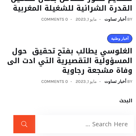
القدرة الشرائية للشغيلة المغربية
BY
أخبار تساوت
مايو 1, 2023
0 COMMENTS
أخبار وطنية
الغلوسي يطالب بفتح تحقيق حول
المسؤولية التقصيرية التي ادت الى
وفاة مشجعة رجاوية
BY
أخبار تساوت
مايو 1, 2023
0 COMMENTS
البحث