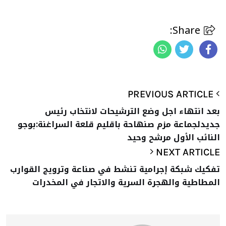
Share:
PREVIOUS ARTICLE
بعد انتهاء اجل وضع الترشيحات لانتخاب رئيس
جديدلجماعة مزم صنهاحة باقليم قلعة السراغنة:بوجو
النائب الأول مرشح وحيد
NEXT ARTICLE
تفكيك شبكة إجرامية تنشط في صناعة وترويج القوارب
المطاطية والهجرة السرية والاتجار في المخدرات