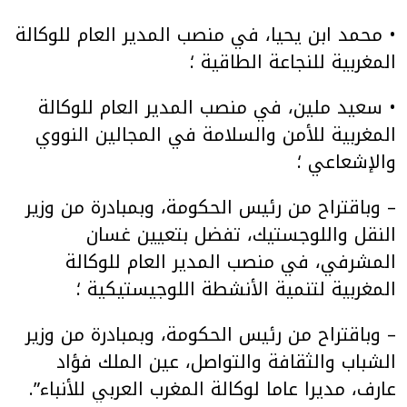
• محمد ابن يحيا، في منصب المدير العام للوكالة
المغربية للنجاعة الطاقية ؛
• سعيد ملين، في منصب المدير العام للوكالة
المغربية للأمن والسلامة في المجالين النووي
والإشعاعي ؛
– وباقتراح من رئيس الحكومة، وبمبادرة من وزير
النقل واللوجستيك، تفضل بتعيين غسان
المشرفي، في منصب المدير العام للوكالة
المغربية لتنمية الأنشطة اللوجيستيكية ؛
– وباقتراح من رئيس الحكومة، وبمبادرة من وزير
الشباب والثقافة والتواصل، عين الملك فؤاد
عارف، مديرا عاما لوكالة المغرب العربي للأنباء”.