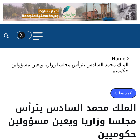
Home
الملك محمد السادس يترأس مجلسا وزاريا ويعين مسؤولين
حكوميين
أخبار وطنية
الملك محمد السادس يترأس
مجلسا وزاريا ويعين مسؤولين
حكوميين