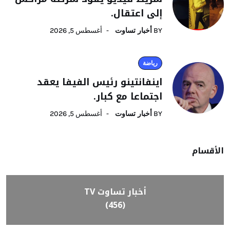
إلى اعتقال.
BY
أخبار تساوت
أغسطس 5, 2026
رياضة
اينفانتينو رئيس الفيفا يعقد
اجتماعا مع كبار.
BY
أخبار تساوت
أغسطس 5, 2026
الأقسام
أخبار تساوت TV
(456)