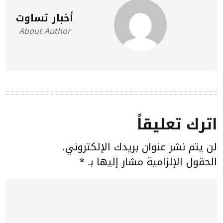
أخبار تساوت
About Author
اترك تعليقاً
لن يتم نشر عنوان بريدك الإلكتروني.
الحقول الإلزامية مشار إليها بـ
*