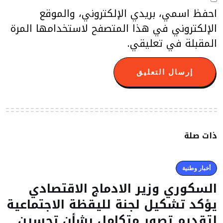
احفظ اسمي، بريدي الإلكتروني، والموقع
الإلكتروني في هذا المتصفح لاستخدامها المرة
المقبلة في تعليقي.
ذات صلة
أخبار وطنية
السكوري وزير الادماج الاقتصادي
يؤكد تشكيل لجنة لليقظة الاجتماعية
لتقديم تصور متكامل بشأن تحسين