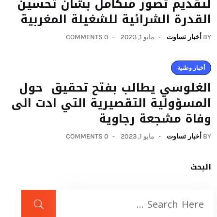
لتقديم تصور متكامل بشأن تحسين
القدرة الشرائية للشغيلة المغربية
BY
أخبار تساوت
مايو 1, 2023
0 COMMENTS
أخبار وطنية
الغلوسي يطالب بفتح تحقيق حول
المسؤولية التقصيرية التي ادت الى
وفاة مشجعة رجاوية
BY
أخبار تساوت
مايو 1, 2023
0 COMMENTS
البحث