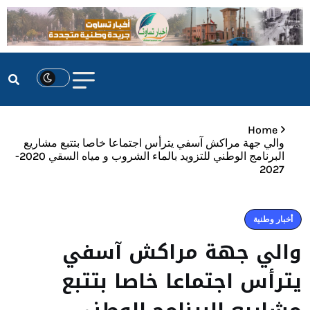
Home
والي جهة مراكش آسفي يترأس اجتماعا خاصا بتتبع مشاريع
البرنامج الوطني للتزويد بالماء الشروب و مياه السقي 2020-
2027
أخبار وطنية
والي جهة مراكش آسفي
يترأس اجتماعا خاصا بتتبع