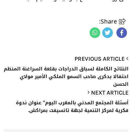
Share:
PREVIOUS ARTICLE
النتائج الكاملة لسباق الدراجات بقلعة السراغنة المنظم
احتفالا بدكرى صاحب السمو الملكي الأمير مولاي
الحسن
NEXT ARTICLE
أسئلة المجتمع المدني بالمغرب اليوم” عنوان ندوة
فكرية لمركز التنمية لجهة تانسيفت بمراكش.