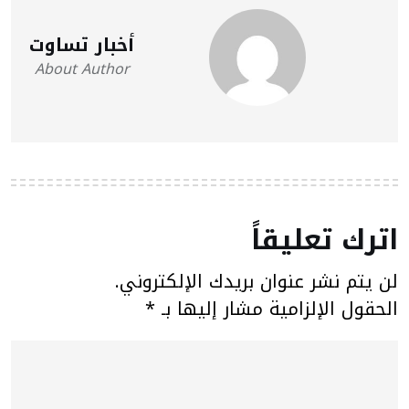
أخبار تساوت
About Author
اترك تعليقاً
لن يتم نشر عنوان بريدك الإلكتروني.
الحقول الإلزامية مشار إليها بـ
*