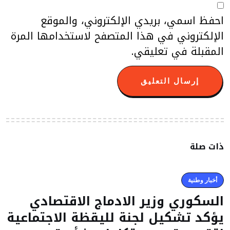
احفظ اسمي، بريدي الإلكتروني، والموقع
الإلكتروني في هذا المتصفح لاستخدامها المرة
المقبلة في تعليقي.
ذات صلة
أخبار وطنية
السكوري وزير الادماج الاقتصادي
يؤكد تشكيل لجنة لليقظة الاجتماعية