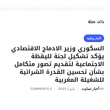
ذات صلة
أخبار وطنية
السكوري وزير الادماج الاقتصادي
يؤكد تشكيل لجنة لليقظة
الاجتماعية لتقديم تصور متكامل
بشأن تحسين القدرة الشرائية
للشغيلة المغربية
BY
أخبار تساوت
مايو 1, 2023
0 COMMENTS