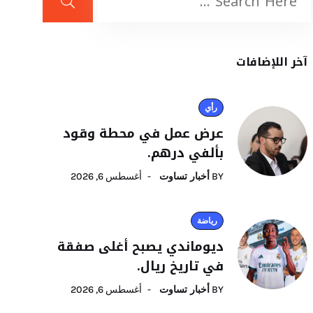
آخر اللإضافات
رأي
عرض عمل في محطة وقود
بألفي درهم.
BY
أخبار تساوت
أغسطس 6, 2026
رياضة
ديوماندي يصبح أغلى صفقة
في تاريخ ريال.
BY
أخبار تساوت
أغسطس 6, 2026