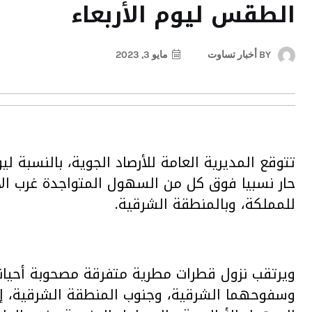
الطقس ليوم الأربعاء
BY
أخبار تساوت
مايو 3, 2023
تتوقع المديرية العامة للأرصاد الجوية، بالنسبة لي
حار نسبيا فوق كل من السهول المتواجدة غرب الأ
للمملكة، وبالمنطقة الشرقية.
ويرتقب نزول قطرات مطرية متفرقة مصحوبة أحيانا
وسفوحهما الشرقية، وجنوب المنطقة الشرقية، 