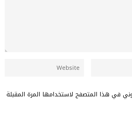
وني في هذا المتصفح لاستخدامها المرة المقبلة