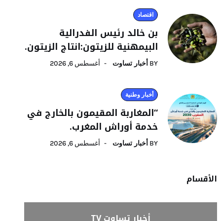
اقتصاد
بن خالد رئيس الفدرالية
البيمهنية للزيتون:انتاج الزيتون.
BY
أخبار تساوت
أغسطس 6, 2026
أخبار وطنية
“المغاربة المقيمون بالخارج في
خدمة أوراش المغرب.
BY
أخبار تساوت
أغسطس 6, 2026
الأقسام
أخبار تساوت TV