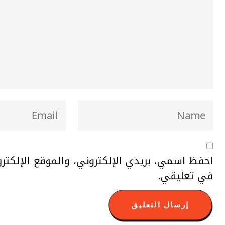
احفظ اسمي، بريدي الإلكتروني، والموقع الإلكتر
في تعليقي.