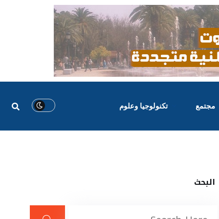
مجتمع
تكنولوجيا وعلوم
البحث