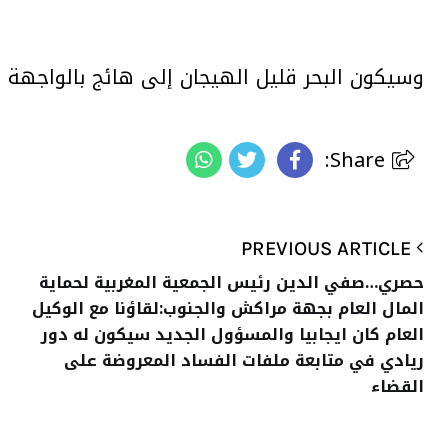
وسيكون البحر قليل الهيجان إلى هائج بالواجهة
Share:
PREVIOUS ARTICLE
حصري…صفي الدين رئيس الجمعية المغربية لحماية
المال العام بجهة مراكش والجنوب:لقاؤنا مع الوكيل
العام كان ايجابيا والمسؤول الجديد سيكون له دور
ريادي في متابعة ملفات الفساد المعروضة على
القضاء