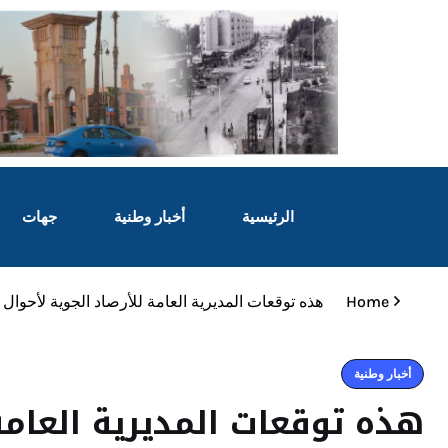
الرئيسية
أخبار وطنية
جهات
Home
هذه توقعات المديرية العامة للأرصاد الجوية لأحوال 
أخبار وطنية
هذه توقعات المديرية العامة 