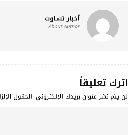
أخبار تساوت
About Author
اترك تعليقاً
لن يتم نشر عنوان بريدك الإلكتروني.
الحقول الإلزا