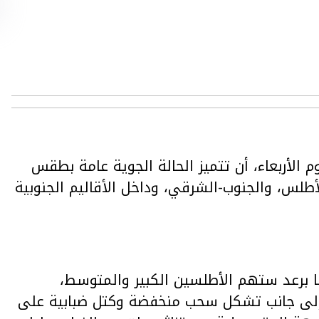
وم الأربعاء، أن تتميز الحالة الجوية عامة بطقس
طلس، والجنوب-الشرقي، وداخل الأقاليم الجنوبية
 برعد ستهم الأطلسين الكبير والمتوسط،
إلى جانب تشكل سحب منخفضة وكتل ضبابية على