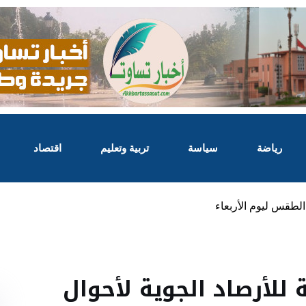
رياضة
سياسة
تربية وتعليم
اقتصاد
الطقس ليوم الأربعاء
للأرصاد الجوية لأحوال