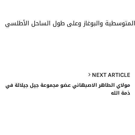
 المتوسطية والبوغاز وعلى طول الساحل الأطلسي
NEXT ARTICLE
مولاي الطاهر الاصبهاني عضو مجموعة جيل جيلالة في
ذمة الله