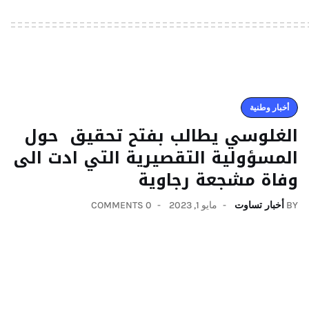
أخبار وطنية
الغلوسي يطالب بفتح تحقيق حول
المسؤولية التقصيرية التي ادت الى
وفاة مشجعة رجاوية
BY
أخبار تساوت
مايو 1, 2023
0 COMMENTS