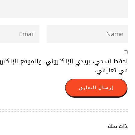
احفظ اسمي، بريدي الإلكتروني، والموقع الإلكتر
في تعليقي.
ذات صلة