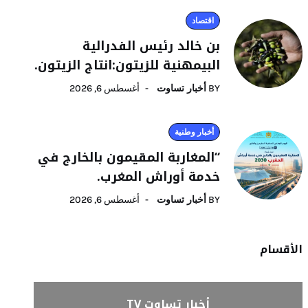
اقتصاد
بن خالد رئيس الفدرالية
البيمهنية للزيتون:انتاج الزيتون.
BY
أخبار تساوت
أغسطس 6, 2026
أخبار وطنية
“المغاربة المقيمون بالخارج في
خدمة أوراش المغرب.
BY
أخبار تساوت
أغسطس 6, 2026
الأقسام
أخبار تساوت TV