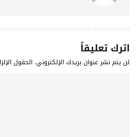
اترك تعليقاً
لن يتم نشر عنوان بريدك الإلكتروني.
الحقول الإلزا