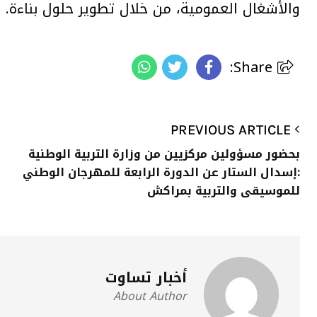
والأشغال العمومية، من خلال تطوير حلول بناءة.
Share:
PREVIOUS ARTICLE
بحضور مسؤولين مركزيين من وزارة التربية الوطنية
:إسدال الستار عن الدورة الرابعة للمهرجان الوطني
للموسيقى والتربية بمراكش
أخبار تساوت
About Author