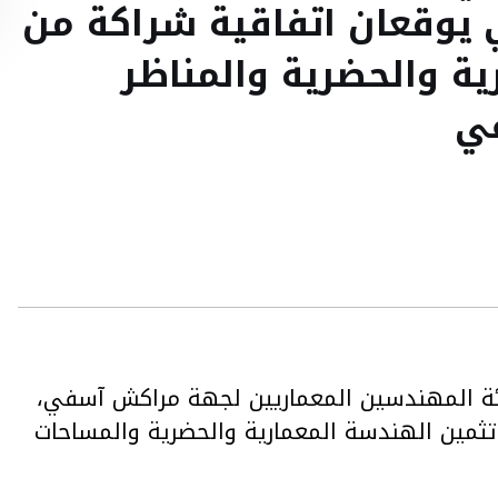
 يوقعان اتفاقية شراكة من
ية والحضرية والمناظر
في
ئة المهندسين المعماريين لجهة مراكش آسفي،
تثمين الهندسة المعمارية والحضرية والمساحات