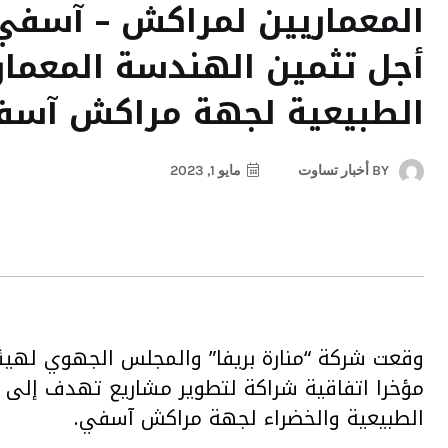
المعماريين لمراكش – آسفي
أجل تثمين الهندسة المعمار
الطبيعية لجهة مراكش آس
BY
أخبار تساوت
مايو 1, 2023
وقعت شركة “منارة بريفا” والمجلس الجهوي لهي
مؤخرا اتفاقية شراكة لتطوير مشاريع تهدف إلى 
الطبيعية والخضراء لجهة مراكش آسفي.