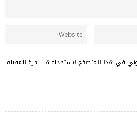
وني في هذا المتصفح لاستخدامها المرة المقبلة