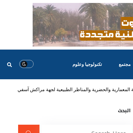
مجتمع
تكنولوجيا وعلوم
ة المعمارية والحضرية والمناظر الطبيعية لجهة مراكش آسفي
البحث