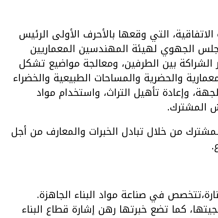
الاتفاقية، التي وقعها بالأحرف الأولى الرئيس
المجلس الجهوي لهيئة المهندسين المعماريين
الشراكة بين الطرفين، ومعالجة مواضيع تشكل
مارية والحضرية والمساحات الطبيعية والخضراء
جهة، وإعادة تأهيل التراث، واستخدام مواد
ش المشترك.
المشترك من خلال تبادل الخبرات والمعارف من أجل
.
منارة،تتخصص في صناعة مواد البناء الجاهزة.
جيتها، كما تضع خبرتها رهن إشارة قطاع البناء