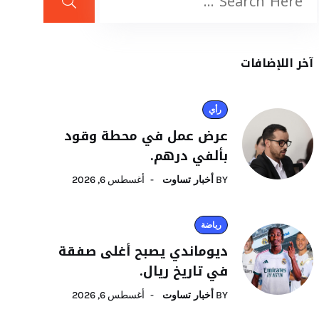
آخر اللإضافات
رأي
عرض عمل في محطة وقود
بألفي درهم.
BY
أخبار تساوت
أغسطس 6, 2026
رياضة
ديوماندي يصبح أغلى صفقة
في تاريخ ريال.
BY
أخبار تساوت
أغسطس 6, 2026