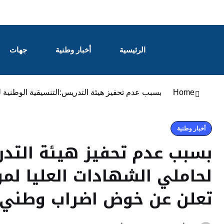
الرئيسية
أخبار وطنية
جهات
Home
بسبب عدم تحفيز هيئة التدريس:التنسيقية الوطنية 
أخبار وطنية
بسبب عدم تحفيز هيئة التدر
لحاملي الشهادات العليا لمو
تعلن عن خوض اضراب وطني