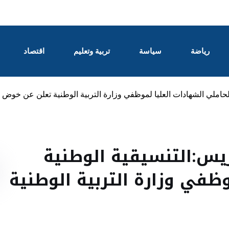
رياضة
سياسة
تربية وتعليم
اقتصاد
لحاملي الشهادات العليا لموظفي وزارة التربية الوطنية تعلن عن خو
يس:التنسيقية الوطنية
ظفي وزارة التربية الوطنية