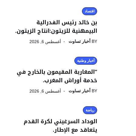
اقتصاد
بن خالد رئيس الفدرالية
البيمهنية للزيتون:انتاج الزيتون.
BY
أخبار تساوت
أغسطس 6, 2026
أخبار وطنية
“المغاربة المقيمون بالخارج في
خدمة أوراش المغرب.
BY
أخبار تساوت
أغسطس 6, 2026
رياضة
الوداد السرغيني لكرة القدم
يتعاقد مع الإطار.