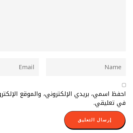
احفظ اسمي، بريدي الإلكتروني، والموقع الإلكتر
في تعليقي.