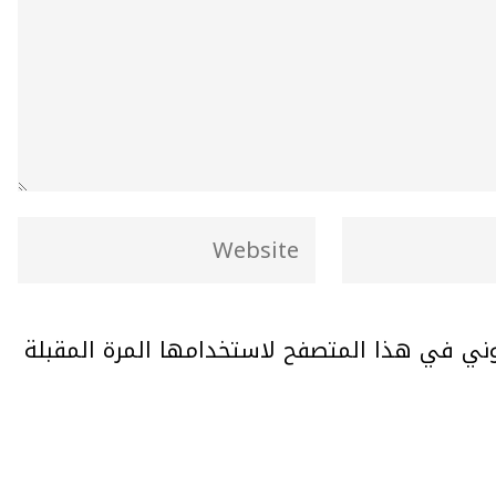
وني في هذا المتصفح لاستخدامها المرة المقبلة