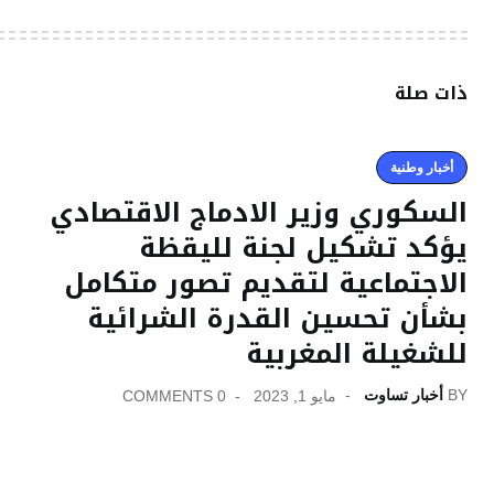
ذات صلة
أخبار وطنية
السكوري وزير الادماج الاقتصادي
يؤكد تشكيل لجنة لليقظة
الاجتماعية لتقديم تصور متكامل
بشأن تحسين القدرة الشرائية
للشغيلة المغربية
BY
أخبار تساوت
مايو 1, 2023
0 COMMENTS