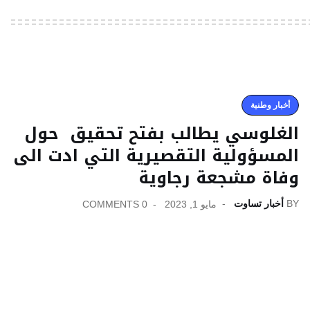
أخبار وطنية
الغلوسي يطالب بفتح تحقيق حول
المسؤولية التقصيرية التي ادت الى
وفاة مشجعة رجاوية
BY
أخبار تساوت
مايو 1, 2023
0 COMMENTS