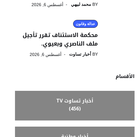
BY
محمد لبيهي
أغسطس 6, 2026
عدالة وقانون
محكمة الاستئناف تقرر تأجيل
ملف الناصري وبعيوي.
BY
أخبار تساوت
أغسطس 6, 2026
الأقسام
أخبار تساوت TV
(456)
أخبار وطنية