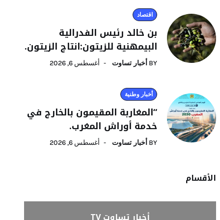
اقتصاد
بن خالد رئيس الفدرالية
البيمهنية للزيتون:انتاج الزيتون.
BY
أخبار تساوت
أغسطس 6, 2026
أخبار وطنية
“المغاربة المقيمون بالخارج في
خدمة أوراش المغرب.
BY
أخبار تساوت
أغسطس 6, 2026
الأقسام
أخبار تساوت TV