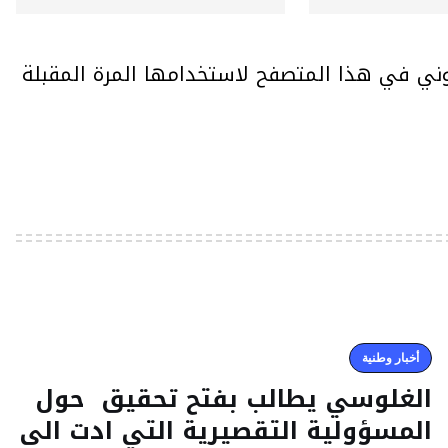
وني في هذا المتصفح لاستخدامها المرة المقبلة
أخبار وطنية
الغلوسي يطالب بفتح تحقيق حول
المسؤولية التقصيرية التي ادت الى