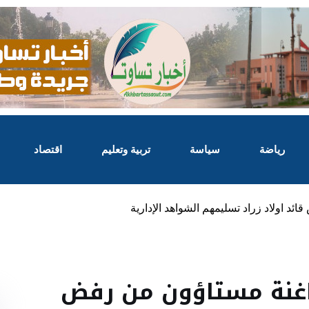
رياضة
سياسة
تربية وتعليم
اقتصاد
د اولاد زراد تسليمهم الشواهد الإدارية
اغنة مستاؤون من رفض