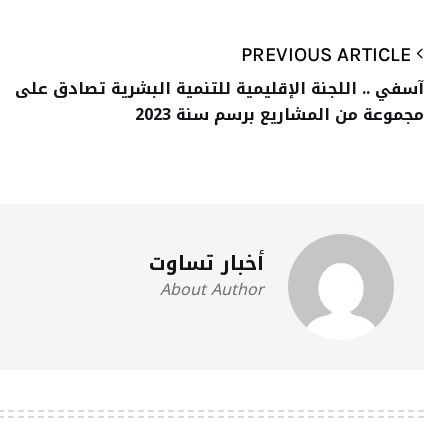
PREVIOUS ARTICLE
آسفي .. اللجنة الإقليمية للتنمية البشرية تصادق على
مجموعة من المشاريع برسم سنة 2023
أخبار تساوت
About Author