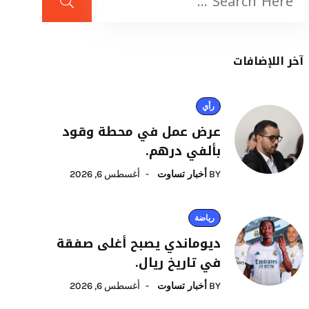
آخر اللإضافات
رأي
عرض عمل في محطة وقود
بألفي درهم.
BY
أخبار تساوت
أغسطس 6, 2026
رياضة
ديوماندي يصبح أغلى صفقة
في تاريخ ريال.
BY
أخبار تساوت
أغسطس 6, 2026