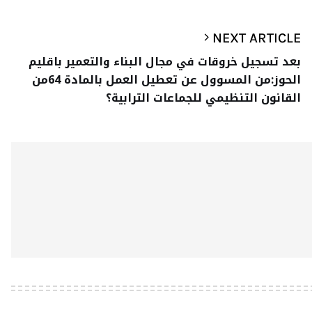
NEXT ARTICLE
بعد تسجيل خروقات في مجال البناء والتعمير باقليم
الحوز:من المسوول عن تعطيل العمل بالمادة 64من
القانون التنظيمي للجماعات الترابية؟