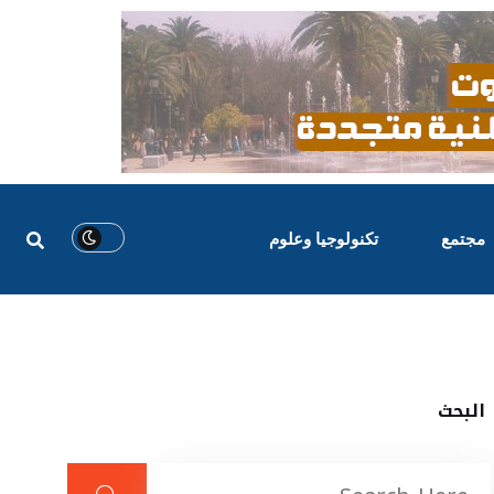
مجتمع
تكنولوجيا وعلوم
البحث