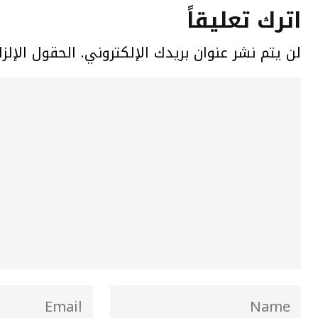
اترك تعليقاً
لن يتم نشر عنوان بريدك الإلكتروني.
الحقول الإلزا