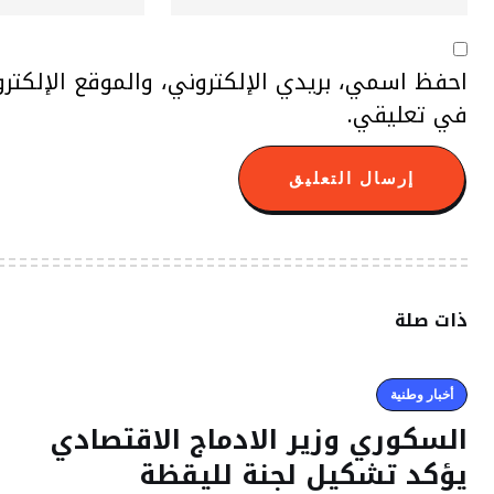
احفظ اسمي، بريدي الإلكتروني، والموقع الإلكتر
في تعليقي.
ذات صلة
أخبار وطنية
السكوري وزير الادماج الاقتصادي
يؤكد تشكيل لجنة لليقظة