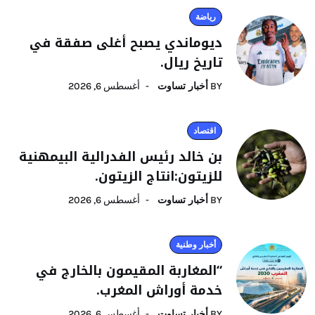
رياضة
ديوماندي يصبح أغلى صفقة في
تاريخ ريال.
BY
أخبار تساوت
أغسطس 6, 2026
اقتصاد
بن خالد رئيس الفدرالية البيمهنية
للزيتون:انتاج الزيتون.
BY
أخبار تساوت
أغسطس 6, 2026
أخبار وطنية
“المغاربة المقيمون بالخارج في
خدمة أوراش المغرب.
BY
أخبار تساوت
أغسطس 6, 2026