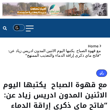
Home
مع قهوة الصباح يكتبها اليوم الاثنين المدون ادريس زياد عن:
“فاتح ماي ذكرى إراقة الدماء والتعذيب الممنهج”
رأي
مع قهوة الصباح يكتبها اليوم
الاثنين المدون ادريس زياد عن:
“فاتح ماي ذكرى إراقة الدماء