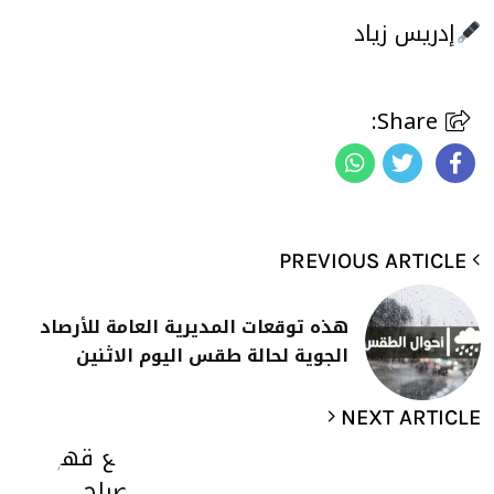
إدريس زياد
Share:
PREVIOUS ARTICLE
هذه توقعات المديرية العامة للأرصاد
الجوية لحالة طقس اليوم الاثنين
NEXT ARTICLE