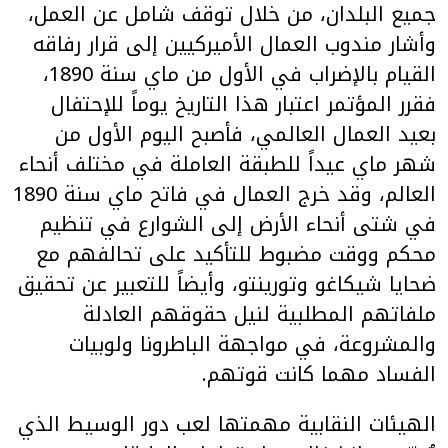
جميع البلدان، من خلال توقف شامل عن العمل،
وأشار مندوب العمال الأميركيين إلى قرار رفاقه
القيام بالإضراب في الأول من ماي سنة 1890،
فقرر المؤتمر اعتبار هذا التاريخ يوماً للإحتفال
بعيد العمال العالمي، فأصبح اليوم الأول من
شهر ماي عيداً للطبقة العاملة في مختلف أنحاء
العالم، وقد خرج العمال في فاتح ماي سنة 1890
في شتى أنحاء الأرض إلى الشوارع في تنظيم
محكم ووقت مضبوط للتأكيد على تحالفهم مع
ضحايا شيكاغو وتورينتو، وأيضاً للتعبير عن تحقيق
ملفاتهم المطلبية لنيل حقوقهم العادلة
والمشروعة، في مواجهة الباطرونا ولوبيات
الفساد مهما كانت قوتهم.
الهيئات النقابية مهمتها لعب دور الوسيط الذي