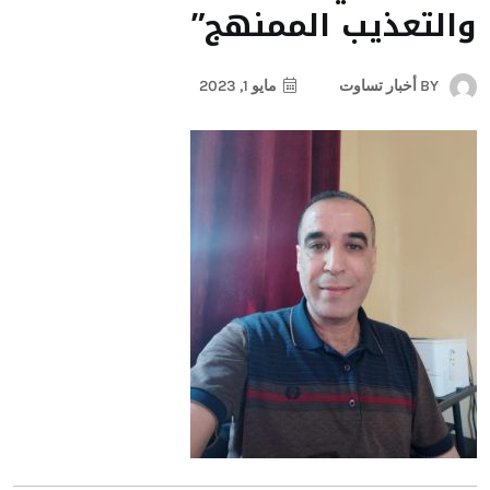
والتعذيب الممنهج”
BY
أخبار تساوت
مايو 1, 2023