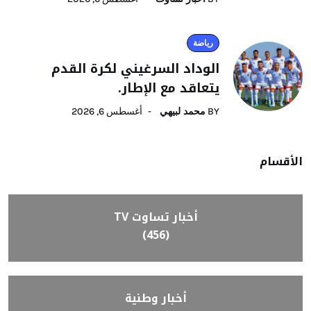
رياضة
الوداد السرغيني لكرة القدم
يتعاقد مع الإطار.
BY
محمد لبيهي
أغسطس 6, 2026
الأقسام
أخبار تساوت TV
(456)
أخبار وطنية